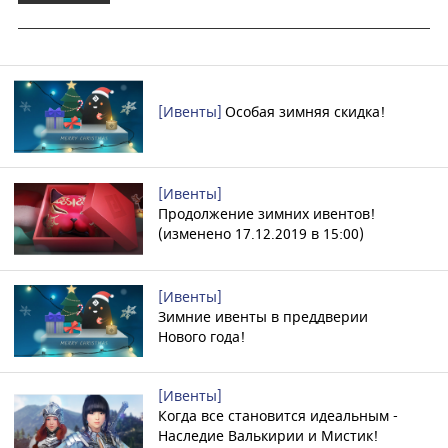
[Ивенты]
Особая зимняя скидка!
[Ивенты]
Продолжение зимних ивентов!
(изменено 17.12.2019 в 15:00)
[Ивенты]
Зимние ивенты в преддверии
Нового года!
[Ивенты]
Когда все становится идеальным -
Наследие Валькирии и Мистик!