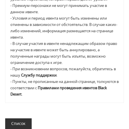
- Премиум-персонажи не могут принимать участие в
данном ивенте.
- Условия и период ивента могут быть изменены или
отменены в зависимости от обстоятельств. В случае каких-
либо изменений, информация размещается на странице
ивента.
- В случае участия в ивенте ненадлежащим образом право
на участие в ивенте может быть аннулировано, а
полученные награды могут быть изъяты, возможно
ограничение доступа к игре.
- При возникновении вопросов, пожалуйста, обратитесь в
нашу
Службу поддержки
.
- Пункты, не прописанные на данной странице, толкуются в
соответствии с
Правилами проведения ивентов Black
Desert
.
Список