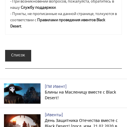
- При возникновении вопросов, пожалуйста, обратитесь в
нашу
Службу поддержки
.
- Пункты, не прописанные на данной странице, толкуются в
соответствии с
Правилами проведения ивентов Black
Desert
.
Список
[ГМ Ивент]
Блины на Масленицу вместе с Black
Desert!
[Ивенты]
День Защитника Отечества вместе с
Black Desert! (посл. изм. 21.02.2020 в