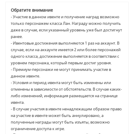
Обратите внимание
- Участие в данном ивенте и получение наград возможно
только персонажем класса Лан. Награду можно получить
даже в случае, если указанный уровень уже был достигнут
ранее.
- Ивентовые достижения выполняются 1 раз на аккаунт. В
случае, если на аккаунте имеется 2 или более персонажей
одного класса, достижение выполняется в соответствии с
уровнем персонажа, который первым достиг уровня.
- Премиум-персонажи не могут принимать участие в
данном ивенте.
- Условия и период ивента могут быть изменены или
отменены в зависимости от обстоятельств. В случае каких-
либо изменений, информация размещается на странице
ивента.
- В случае участия в ивенте ненадлежащим образом право
на участие в ивенте может быть аннулировано, а
полученные награды могут быть изъяты, возможно
ограничение доступа к игре.