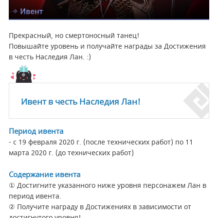
Прекрасный, но смертоносный танец!
Повышайте уровень и получайте награды за Достижения
в честь Наследия Лан. :)
Ивент в честь Наследия Лан!
Период ивента
- с 19 февраля 2020 г. (после технических работ) по 11
марта 2020 г. (до технических работ)
Содержание ивента
① Достигните указанного ниже уровня персонажем Лан в
период ивента.
② Получите награду в Достижениях в зависимости от
достигнутого уровня!