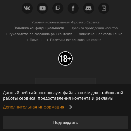
Условия использования Игрового Сервиса
Политика конфиденциальности
Правила проведения ивентов
Руководство по созданию фан-контента
Лицензионное соглашение
Помощь
Политика использования cookie
Black Desert -
Русскоязычный
регион
Данный веб-сайт использует файлы cookie для стабильной
работы сервиса, предоставления контента и рекламы.
Дополнительная информация
© Pearl Abyss Corp. All Rights Reserved.
Подтвердить