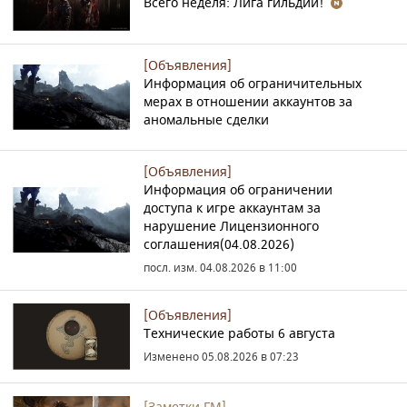
Всего неделя: Лига гильдий!
[Объявления]
Информация об ограничительных
мерах в отношении аккаунтов за
аномальные сделки
[Объявления]
Информация об ограничении
доступа к игре аккаунтам за
нарушение Лицензионного
соглашения(04.08.2026)
посл. изм. 04.08.2026 в 11:00
[Объявления]
Технические работы 6 августа
Изменено 05.08.2026 в 07:23