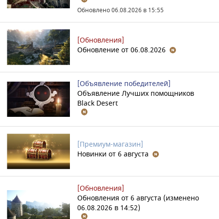
Обновлено 06.08.2026 в 15:55
[Обновления]
Обновление от 06.08.2026
[Объявление победителей]
Объявление Лучших помощников
Black Desert
[Премиум-магазин]
Новинки от 6 августа
[Обновления]
Обновления от 6 августа (изменено
06.08.2026 в 14:52)