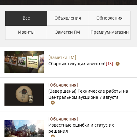
Все
Объявления
Обновления
Ивенты
Заметки ГМ
Премиум-магазин
[Заметки ГМ]
Сборник текущих ивентов!
[13]
[Объявления]
(Завершены) Технические работы на
Центральном аукционе 7 августа
[Объявления]
Известные ошибки и статус их
решения