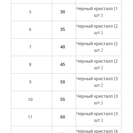
Черный кристалл (1
5
30
шт.)
Черный кристалл (2
6
35
шт.)
Черный кристалл (2
7
40
шт.)
Черный кристалл (2
8
45
шт.)
Черный кристалл (3
9
50
шт.)
Черный кристалл (3
10
55
шт.)
Черный кристалл (3
11
60
шт.)
Черный кристалл (4