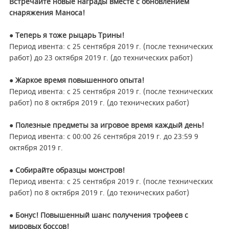
Встречайте новые награды вместе с обновлением
снаряжения Маноса!
● Теперь я тоже рыцарь Трины!
Период ивента: с 25 сентября 2019 г. (после технических
работ) до 23 октября 2019 г. (до технических работ)
● Жаркое время повышенного опыта!
Период ивента: с 25 сентября 2019 г. (после технических
работ) по 8 октября 2019 г. (до технических работ)
● Полезные предметы за игровое время каждый день!
Период ивента: с 00:00 26 сентября 2019 г. до 23:59 9
октября 2019 г.
● Собирайте образцы монстров!
Период ивента: с 25 сентября 2019 г. (после технических
работ) по 8 октября 2019 г. (до технических работ)
● Бонус! Повышенный шанс получения трофеев с
мировых боссов!