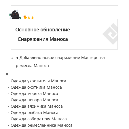
Основное обновление -
Снаряжения Маноса
●
Добавлено новое снаряжение Мастерства
ремесла Маноса.
- Одежда укротителя Маноса
- Одежда охотника Маноса
- Одежда моряка Маноса
- Одежда повара Маноса
- Одежда алхимика Маноса
- Одежда рыбака Маноса
- Одежда собирателя Маноса
- Одежда ремесленника Маноса