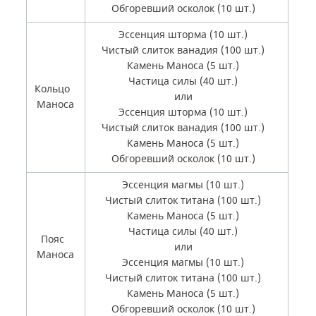
Обгоревший осколок (10 шт.)
Эссенция шторма (10 шт.)
Чистый слиток ванадия (100 шт.)
Камень Маноса (5 шт.)
Частица силы (40 шт.)
Кольцо
или
Маноса
Эссенция шторма (10 шт.)
Чистый слиток ванадия (100 шт.)
Камень Маноса (5 шт.)
Обгоревший осколок (10 шт.)
Эссенция магмы (10 шт.)
Чистый слиток титана (100 шт.)
Камень Маноса (5 шт.)
Частица силы (40 шт.)
Пояс
или
Маноса
Эссенция магмы (10 шт.)
Чистый слиток титана (100 шт.)
Камень Маноса (5 шт.)
Обгоревший осколок (10 шт.)