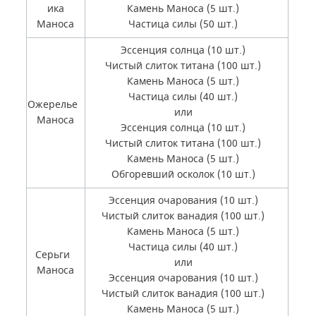
ика
Камень Маноса (5 шт.)
Маноса
Частица силы (50 шт.)
Эссенция солнца (10 шт.)
Чистый слиток титана (100 шт.)
Камень Маноса (5 шт.)
Частица силы (40 шт.)
Ожерелье
или
Маноса
Эссенция солнца (10 шт.)
Чистый слиток титана (100 шт.)
Камень Маноса (5 шт.)
Обгоревший осколок (10 шт.)
Эссенция очарования (10 шт.)
Чистый слиток ванадия (100 шт.)
Камень Маноса (5 шт.)
Частица силы (40 шт.)
Серьги
или
Маноса
Эссенция очарования (10 шт.)
Чистый слиток ванадия (100 шт.)
Камень Маноса (5 шт.)