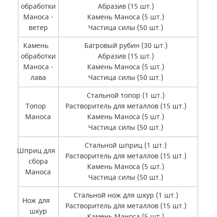
обработки
Абразив (15 шт.)
Маноса -
Камень Маноса (5 шт.)
ветер
Частица силы (50 шт.)
Камень
Багровый рубин (30 шт.)
обработки
Абразив (15 шт.)
Маноса -
Камень Маноса (5 шт.)
лава
Частица силы (50 шт.)
Стальной топор (1 шт.)
Топор
Растворитель для металлов (15 шт.)
Маноса
Камень Маноса (5 шт.)
Частица силы (50 шт.)
Стальной шприц (1 шт.)
Шприц для
Растворитель для металлов (15 шт.)
сбора
Камень Маноса (5 шт.)
Маноса
Частица силы (50 шт.)
Стальной нож для шкур (1 шт.)
Нож для
Растворитель для металлов (15 шт.)
шкур
Камень Маноса (5 шт.)