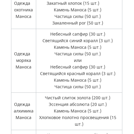
Одежда
Закатный хлопок (15 шт.)
охотника
Камень Маноса (5 шт.)
Маноса
Частица силы (50 шт.)
Закаленный рог (50 шт.)
Небесный сапфир (30 шт.)
Светящийся синий коралл (3 шт.)
Камень Маноса (5 шт.)
Одежда
Частица силы (50 шт.)
моряка
или
Маноса
Небесный сапфир (30 шт.)
Светящийся красный коралл (3 шт.)
Камень Маноса (5 шт.)
Частица силы (50 шт.)
Чистый слиток золота (200 шт.)
Одежда
Эссенция абсолюта (20 шт.)
алхимика
Камень Маноса (5 шт.)
Маноса
Хлопковое полотно просвещения (15
шт.)