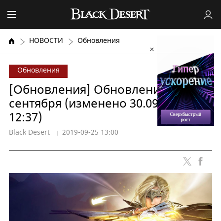
НОВОСТИ
Обновления
Обновления
[Обновления] Обновления от 25
сентября (изменено 30.09.2019 г. в
12:37)
Black Desert
2019-09-25 13:00