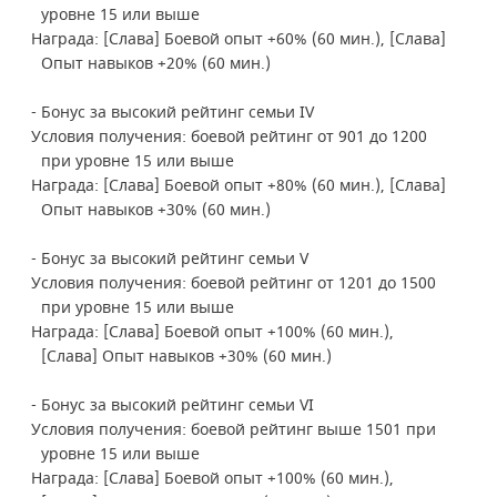
уровне 15 или выше
Награда: [Слава] Боевой опыт +60% (60 мин.), [Слава]
Опыт навыков +20% (60 мин.)
- Бонус за высокий рейтинг семьи IV
Условия получения: боевой рейтинг от 901 до 1200
при уровне 15 или выше
Награда: [Слава] Боевой опыт +80% (60 мин.), [Слава]
Опыт навыков +30% (60 мин.)
- Бонус за высокий рейтинг семьи V
Условия получения: боевой рейтинг от 1201 до 1500
при уровне 15 или выше
Награда: [Слава] Боевой опыт +100% (60 мин.),
[Слава] Опыт навыков +30% (60 мин.)
- Бонус за высокий рейтинг семьи VI
Условия получения: боевой рейтинг выше 1501 при
уровне 15 или выше
Награда: [Слава] Боевой опыт +100% (60 мин.),