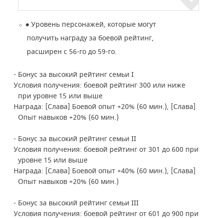
●
Уровень персонажей, которые могут
получить награду за боевой рейтинг,
расширен с 56-го до 59-го.
- Бонус за высокий рейтинг семьи I
Условия получения: боевой рейтинг 300 или ниже
при уровне 15 или выше
Награда: [Слава] Боевой опыт +20% (60 мин.), [Слава]
Опыт навыков +20% (60 мин.)
- Бонус за высокий рейтинг семьи II
Условия получения: боевой рейтинг от 301 до 600 при
уровне 15 или выше
Награда: [Слава] Боевой опыт +40% (60 мин.), [Слава]
Опыт навыков +20% (60 мин.)
- Бонус за высокий рейтинг семьи III
Условия получения: боевой рейтинг от 601 до 900 при