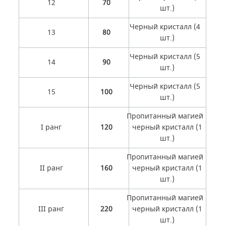
12
70
шт.)
Черный кристалл (4
13
80
шт.)
Черный кристалл (5
14
90
шт.)
Черный кристалл (5
15
100
шт.)
Пропитанный магией
I ранг
120
черный кристалл (1
шт.)
Пропитанный магией
II ранг
160
черный кристалл (1
шт.)
Пропитанный магией
III ранг
220
черный кристалл (1
шт.)