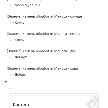
- Мабо Муранан
[Знание] Камень обработки Маноса - солнце
- Коллу
[Знание] Камень обработки Маноса - ветер
- Коллу
[Знание] Камень обработки Маноса - дух
- Добарт
[Знание] Камень обработки Маноса - лава
- Добарт
Контент