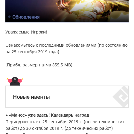
Уважаемые Игроки!
Ознакомьтесь с последними обновлениями (по состоянию
на 25 сентября 2019 года).
(Прибл. размер патча
855,5
MB
)
Новые ивенты
● «Манос» уже здесь! Календарь наград
Период ивента: с 25 сентября 2019 г. (после технических
работ) до 30 октября 2019 г. (до технических работ)