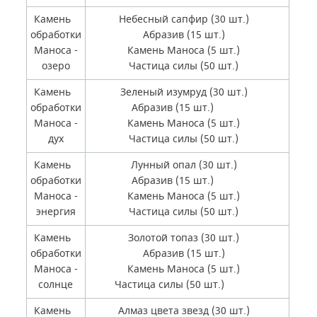
Камень
Небесный сапфир (30 шт.)
обработки
Абразив (15 шт.)
Маноса -
Камень Маноса (5 шт.)
озеро
Частица силы (50 шт.)
Камень
Зеленый изумруд (30 шт.)
обработки
Абразив (15 шт.)
Маноса -
Камень Маноса (5 шт.)
дух
Частица силы (50 шт.)
Камень
Лунный опал (30 шт.)
обработки
Абразив (15 шт.)
Маноса -
Камень Маноса (5 шт.)
энергия
Частица силы (50 шт.)
Камень
Золотой топаз (30 шт.)
обработки
Абразив (15 шт.)
Маноса -
Камень Маноса (5 шт.)
солнце
Частица силы (50 шт.)
Камень
Алмаз цвета звезд (30 шт.)