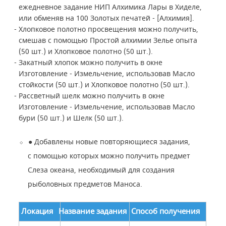
ежедневное задание НИП Алхимика Лары в Хиделе,
или обменяв на 100 Золотых печатей - [Алхимия].
- Хлопковое полотно просвещения можно получить,
смешав с помощью Простой алхимии Зелье опыта
(50 шт.) и Хлопковое полотно (50 шт.).
- Закатный хлопок можно получить в окне
Изготовление - Измельчение, использовав Масло
стойкости (50 шт.) и Хлопковое полотно (50 шт.).
- Рассветный шелк можно получить в окне
Изготовление - Измельчение, использовав Масло
бури (50 шт.) и Шелк (50 шт.).
●
Добавлены новые повторяющиеся задания,
с помощью которых можно получить предмет
Слеза океана, необходимый для создания
рыболовных предметов Маноса.
Локация
Название задания
Способ получения