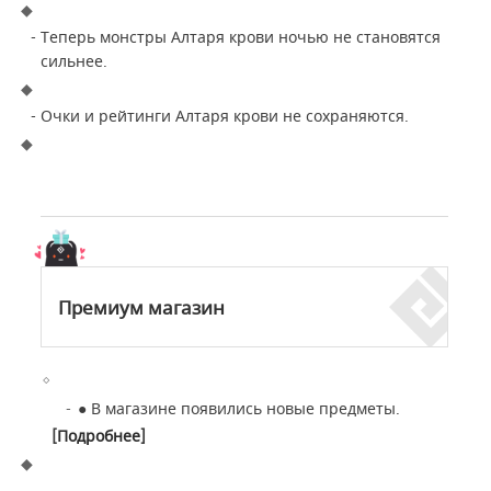
- Теперь монстры Алтаря крови ночью не становятся
сильнее.
- Очки и рейтинги Алтаря крови не сохраняются.
Премиум магазин
●
В магазине появились новые предметы.
[
Подробнее
]