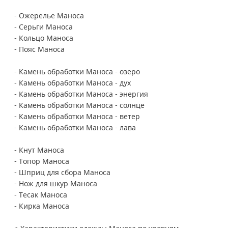
- Ожерелье Маноса
- Серьги Маноса
- Кольцо Маноса
- Пояс Маноса
- Камень обработки Маноса - озеро
- Камень обработки Маноса - дух
- Камень обработки Маноса - энергия
- Камень обработки Маноса - солнце
- Камень обработки Маноса - ветер
- Камень обработки Маноса - лава
- Кнут Маноса
- Топор Маноса
- Шприц для сбора Маноса
- Нож для шкур Маноса
- Тесак Маноса
- Кирка Маноса