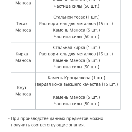
Маноса
Частица силы (50 шт.)
Стальной тесак (1 шт.)
Тесак
Растворитель для металлов (15 шт.)
Маноса
Камень Маноса (5 шт.)
Частица силы (50 шт.)
Стальная кирка (1 шт.)
Кирка
Растворитель для металлов (15 шт.)
Маноса
Камень Маноса (5 шт.)
Частица силы (50 шт.)
Камень Крогдаллора (1 шт.)
Твердая кожа высшего качества (15 шт.)
Кнут
Маноса
Камень Маноса (5 шт.)
Частица силы (50 шт.)
- При производстве данных предметов можно
получить соответствующие знания.