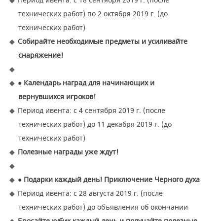
Период ивента: с 18 сентября 2019 г. (после
технических работ) по 2 октября 2019 г. (до
технических работ)
Собирайте необходимые предметы и усиливайте
снаряжение!
● Календарь наград для начинающих и
вернувшихся игроков!
Период ивента: с 4 сентября 2019 г. (после
технических работ) до 11 декабря 2019 г. (до
технических работ)
Полезные награды уже ждут!
● Подарки каждый день! Приключение Черного духа
Период ивента: с 28 августа 2019 г. (после
технических работ) до объявления об окончании