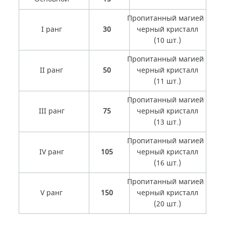
Пропитанный магией
I ранг
30
черный кристалл
(10 шт.)
Пропитанный магией
II ранг
50
черный кристалл
(11 шт.)
Пропитанный магией
III ранг
75
черный кристалл
(13 шт.)
Пропитанный магией
IV ранг
105
черный кристалл
(16 шт.)
Пропитанный магией
V ранг
150
черный кристалл
(20 шт.)