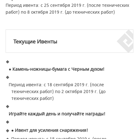
Период ивента: с 25 сентября 2019 г. (после технических
работ) по 8 октября 2019 г. (до технических работ)
Текущие Ивенты
● Камень-ножницы-бумага с Черным духом!
Период ивента: с 18 сентября 2019 г. (после
технических работ) по 2 октября 2019 г. (до
технических работ)
Играйте каждый день и получайте награды!
● Ивент для усиления снаряжения!