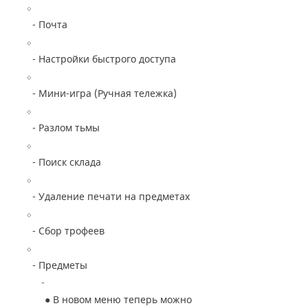
- Почта
- Настройки быстрого доступа
- Мини-игра (Ручная тележка)
- Разлом тьмы
- Поиск склада
- Удаление печати на предметах
- Сбор трофеев
- Предметы
●
В новом меню теперь можно