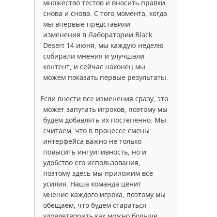
множество тестов и вносить правки
снова и снова. С того момента, когда
мы впервые представили
изменения в Лаборатории Black
Desert 14 июня, мы каждую неделю
собирали мнения и улучшали
контент, и сейчас наконец мы
можем показать первые результаты.
Если внести все изменения сразу, это
может запутать игроков, поэтому мы
будем добавлять их постепенно. Мы
считаем, что в процессе смены
интерфейса важно не только
повысить интуитивность, но и
удобство его использования,
поэтому здесь мы приложим все
усилия. Наша команда ценит
мнение каждого игрока, поэтому мы
обещаем, что будем стараться
удовлетворить как можно больше