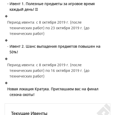
- Ивент 1. Полезные предметы за игровое время
каждый день!
II
Период ивента: с 8 октября 2019 г. (после
технических работ) по 23 октября 2019 г. (до
технических работ)
-
Ивент 2. Шанс выпадения предметов повышен на
50%!
Период ивента: с 8 октября 2019 г. (после
технических работ) по 16 октября 2019 г. (до
технических работ)
Новая локация Кратука. Приглашаем вас на финал
сезона охоты!
Текущие Ивенты