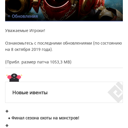
Уважаемые Игроки!
Ознакомьтесь с последними обновлениями (по состоянию
на 8 октября 2019 года).
(Прибл. размер патча
1053,3
MB
)
Новые ивенты
● Финал сезона охоты на монстров!