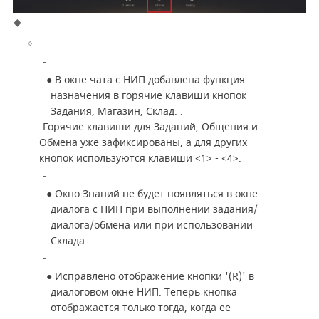
●
В окне чата с НИП добавлена функция
назначения в горячие клавиши кнопок
Задания, Магазин, Склад. .
- Горячие клавиши для Заданий, Общения и
Обмена уже зафиксированы, а для других
кнопок используются клавиши <1> - <4>.
●
Окно Знаний не будет появляться в окне
диалога с НИП при выполнении задания/
диалога/обмена или при использовании
Склада.
●
Исправлено отображение кнопки '(R)' в
диалоговом окне НИП. Теперь кнопка
отображается только тогда, когда ее