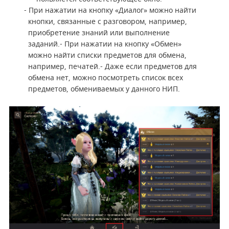
- При нажатии на кнопку «Диалог» можно найти
кнопки, связанные с разговором, например,
приобретение знаний или выполнение
заданий.
- При нажатии на кнопку «Обмен»
можно найти списки предметов для обмена,
например, печатей.
- Даже если предметов для
обмена нет, можно посмотреть список всех
предметов, обмениваемых у данного НИП.