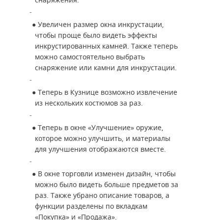
снаряжения.
●
Увеличен размер окна инкрустации,
чтобы проще было видеть эффекты
инкрустированных камней. Также теперь
можно самостоятельно выбрать
снаряжение или камни для инкрустации.
●
Теперь в Кузнице возможно извлечение
из нескольких костюмов за раз.
●
Теперь в окне «Улучшение» оружие,
которое можно улучшить, и материалы
для улучшения отображаются вместе.
●
В окне торговли изменен дизайн, чтобы
можно было видеть больше предметов за
раз. Также убрано описание товаров, а
функции разделены по вкладкам
«Покупка» и «Продажа».