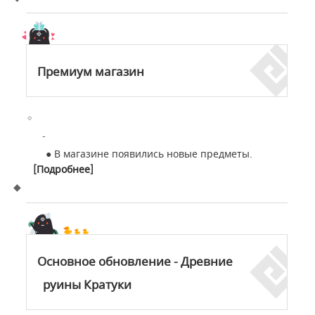
Премиум магазин
●
В магазине появились новые предметы.
[
Подробнее
]
Основное обновление - Древние
руины Кратуки