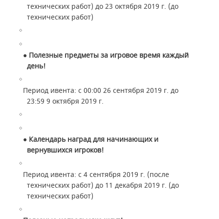
технических работ) до 23 октября 2019 г. (до
технических работ)
● Полезные предметы за игровое время каждый
день!
Период ивента: с 00:00 26 сентября 2019 г. до
23:59 9 октября 2019 г.
● Календарь наград для начинающих и
вернувшихся игроков!
Период ивента: с 4 сентября 2019 г. (после
технических работ) до 11 декабря 2019 г. (до
технических работ)