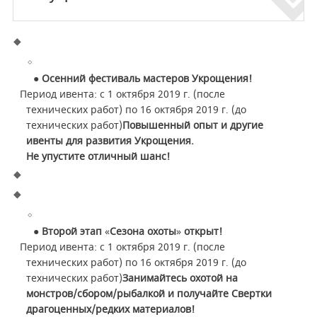
● Осенний фестиваль мастеров Укрощения!
Период ивента: с 1 октября 2019 г. (после
технических работ) по 16 октября 2019 г. (до
технических работ)
Повышенный опыт и другие
ивенты для развития Укрощения.
Не упустите отличный шанс!
● Второй этап
«
Сезона охоты
»
открыт!
Период ивента: с 1 октября 2019 г. (после
технических работ) по 16 октября 2019 г. (до
технических работ)
Занимайтесь охотой на
монстров/сбором/рыбалкой и получайте Свертки
драгоценных/редких материалов!