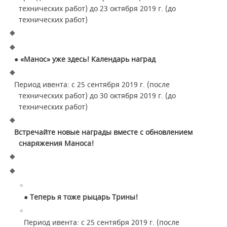
технических работ) до 23 октября 2019 г. (до
технических работ)
● «Манос» уже здесь! Календарь наград
Период ивента: с 25 сентября 2019 г. (после
технических работ) до 30 октября 2019 г. (до
технических работ)
Встречайте новые награды вместе с обновлением
снаряжения Маноса!
● Теперь я тоже рыцарь Трины!
Период ивента: с 25 сентября 2019 г. (после