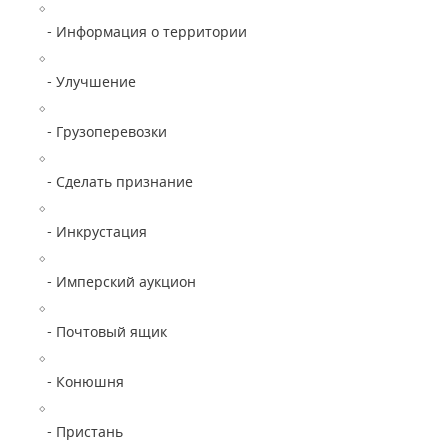
- Информация о территории
- Улучшение
- Грузоперевозки
- Сделать признание
- Инкрустация
- Имперский аукцион
- Почтовый ящик
- Конюшня
- Пристань