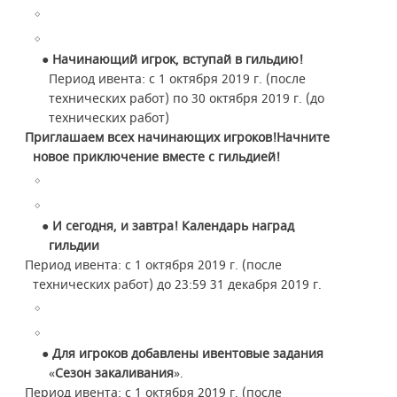
● Начинающий игрок, вступай в гильдию!
Период ивента: с 1 октября 2019 г. (после
технических работ) по 30 октября 2019 г. (до
технических работ)
Приглашаем всех начинающих игроков!
Начните
новое приключение вместе с гильдией!
● И сегодня, и завтра! Календарь наград
гильдии
Период ивента: с 1 октября 2019 г. (после
технических работ) до 23:59 31 декабря 2019 г.
● Для игроков добавлены ивентовые задания
«
Сезон закаливания
».
Период ивента: с 1 октября 2019 г. (после