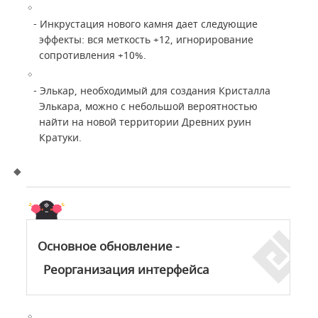
- Инкрустация нового камня дает следующие
эффекты: вся меткость +12, игнорирование
сопротивления +10%.
- Элькар, необходимый для создания Кристалла
Элькара, можно с небольшой вероятностью
найти на новой территории Древних руин
Кратуки.
Основное обновление -
Реорганизация интерфейса