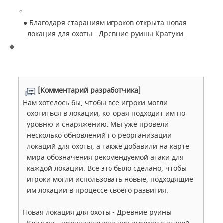
●
Благодаря стараниям игроков открыта новая
локация для охоты - Древние руины Кратуки.
[Комментарий разработчика]
Нам хотелось бы, чтобы все игроки могли
охотиться в локации, которая подходит им по
уровню и снаряжению. Мы уже провели
несколько обновлений по реорганизации
локаций для охоты, а также добавили на карте
мира обозначения рекомендуемой атаки для
каждой локации. Все это было сделано, чтобы
игроки могли использовать новые, подходящие
им локации в процессе своего развития.
Новая локация для охоты - Древние руины