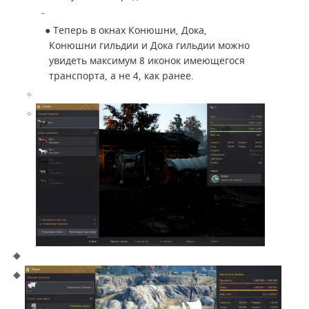
●
Теперь в окнах Конюшни, Дока,
Конюшни гильдии и Дока гильдии можно
увидеть максимум 8 иконок имеющегося
транспорта, а не 4, как ранее.