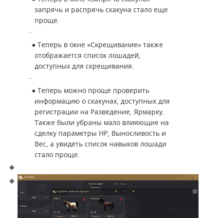
запрячь и распрячь скакуна стало еще
проще.
●
Теперь в окне «Скрещивание» также
отображается список лошадей,
доступных для скрещивания.
●
Теперь можно проще проверить
информацию о скакунах, доступных для
регистрации на Разведение, Ярмарку.
Также были убраны мало влияющие на
сделку параметры HP, Выносливость и
Вес, а увидеть список навыков лошади
стало проще.