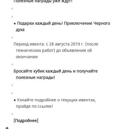
Полезные награды уже ждут!
● Подарки каждый день! Приключение Черного
духа
Период ивента: с 28 августа 2019 г. (после
технических работ) до объявления об
окончании
Бросайте кубик каждый день и получайте
полезные награды!
●
Узнайте подробнее о текущих ивентах,
пройдя по ссылке!
[
Подробнее
]