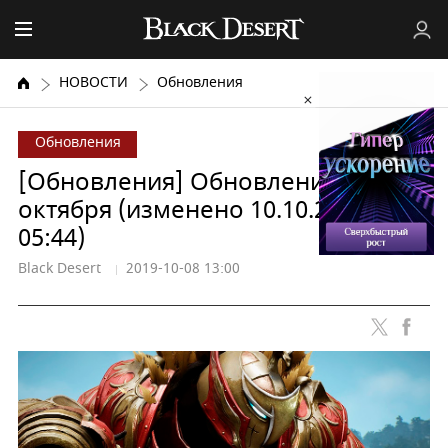
НОВОСТИ
Обновления
Обновления
[Обновления] Обновления от 8
октября (изменено 10.10.2019 г. в
05:44)
Black Desert
2019-10-08 13:00