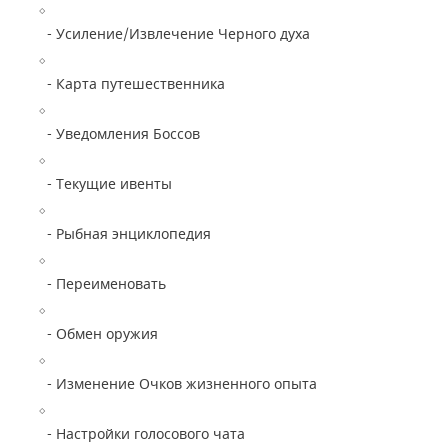
- Усиление/Извлечение Черного духа
- Карта путешественника
- Уведомления Боссов
- Текущие ивенты
- Рыбная энциклопедия
- Переименовать
- Обмен оружия
- Изменение Очков жизненного опыта
- Настройки голосового чата