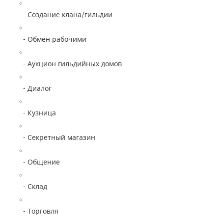
- Создание клана/гильдии
- Обмен рабочими
- Аукцион гильдийных домов
- Диалог
- Кузница
- Секретный магазин
- Общение
- Склад
- Торговля