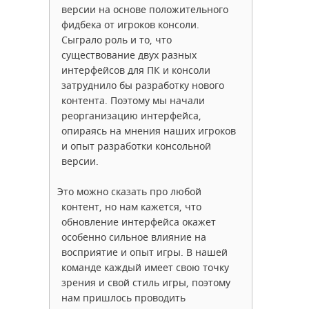
версии на основе положительного
фидбека от игроков консоли.
Сыграло роль и то, что
существование двух разных
интерфейсов для ПК и консоли
затруднило бы разработку нового
контента. Поэтому мы начали
реорганизацию интерфейса,
опираясь на мнения наших игроков
и опыт разработки консольной
версии.
Это можно сказать про любой
контент, но нам кажется, что
обновление интерфейса окажет
особенно сильное влияние на
восприятие и опыт игры. В нашей
команде каждый имеет свою точку
зрения и свой стиль игры, поэтому
нам пришлось проводить