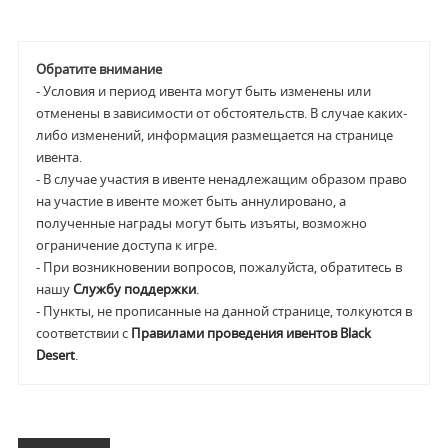
Обратите внимание
- Условия и период ивента могут быть изменены или
отменены в зависимости от обстоятельств. В случае каких-
либо изменений, информация размещается на странице
ивента.
- В случае участия в ивенте ненадлежащим образом право
на участие в ивенте может быть аннулировано, а
полученные награды могут быть изъяты, возможно
ограничение доступа к игре.
- При возникновении вопросов, пожалуйста, обратитесь в
нашу
Службу поддержки
.
- Пункты, не прописанные на данной странице, толкуются в
соответствии с
Правилами проведения ивентов Black
Desert
.