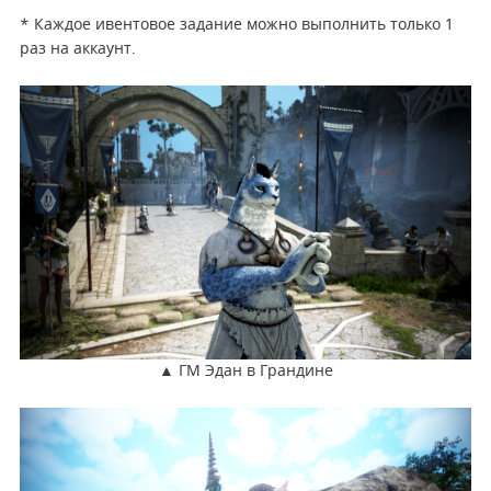
* Каждое ивентовое задание можно выполнить только 1
раз на аккаунт.
▲ ГМ Эдан в Грандине