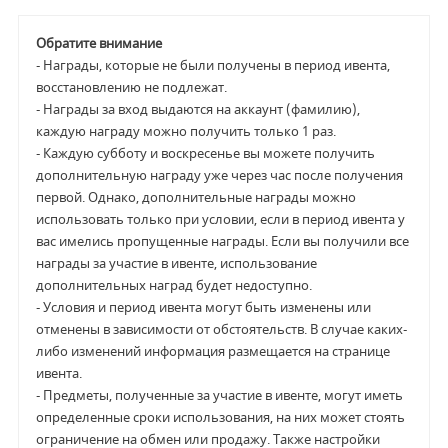
Обратите внимание
- Награды, которые не были получены в период ивента,
восстановлению не подлежат.
- Награды за вход выдаются на аккаунт (фамилию),
каждую награду можно получить только 1 раз.
- Каждую субботу и воскресенье вы можете получить
дополнительную награду уже через час после получения
первой. Однако, дополнительные награды можно
использовать только при условии, если в период ивента у
вас имелись пропущенные награды. Если вы получили все
награды за участие в ивенте, использование
дополнительных наград будет недоступно.
- Условия и период ивента могут быть изменены или
отменены в зависимости от обстоятельств. В случае каких-
либо изменений информация размещается на странице
ивента.
- Предметы, полученные за участие в ивенте, могут иметь
определенные сроки использования, на них может стоять
ограничение на обмен или продажу. Также настройки