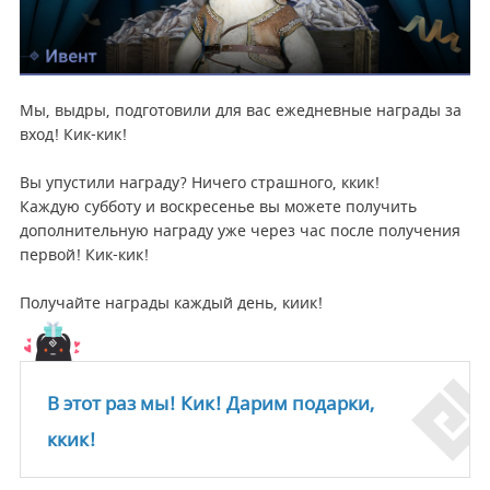
Мы, выдры, подготовили для вас ежедневные награды за
вход! Кик-кик!
Вы упустили награду? Ничего страшного, ккик!
Каждую субботу и воскресенье вы можете получить
дополнительную награду уже через час после получения
первой! Кик-кик!
Получайте награды каждый день, киик!
В этот раз мы! Кик! Дарим подарки,
ккик!