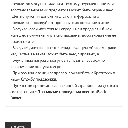
предметов могут отличаться, поэтому перемещение или
восстановление этих предметов может быть ограничено.
- Для получения дополнительной информации о
предметах, пожалуйста, проверьте их описание в игре.
- В случае, если ивентовые награды или предметы были
успешно получены или использованы, восстановление не
производится.
- В случае участия в ивенте ненадлежащим образом право
на участие в ивенте может быть аннулировано, а
полученные награды могут быть изъяты, возможно
ограничение доступа к игре.
- При возникновении вопросов, пожалуйста, обратитесь в
нашу
Службу поддержки
.
- Пункты, не прописанные на данной странице, толкуются в
соответствии с
Правилами проведения ивентов Black
Desert
.
Список