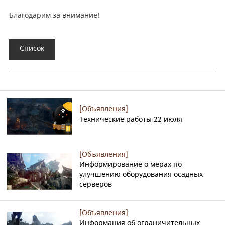
Благодарим за внимание!
Список
[Объявления]
Технические работы 22 июля
[Объявления]
Информирование о мерах по
улучшению оборудования осадных
серверов
[Объявления]
Информация об ограничительных