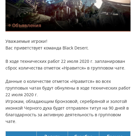
Уважаемые игроки!
Вас приветствует команда Black Desert.
В ходе технических работ 22 июля 2020 г. запланирован
сброс количества отметок «Нравится» в групповом чате.
Данные о количестве отметок «Нравится» во всех
групповых чатах будут обнулены в ходе технических работ
22 июля 2020 г.
Игрокам, обладающим бронзовой, серебряной и золотой
иконкой Черного духа будет отправлен титул на 90 дней в
благодарность за активную деятельность в групповом
чате.