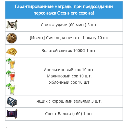
Гарантированные награды при предсоздании
персонажа Осеннего сезона!
Свиток удачи (60 мин.) 5 шт.
[Ивент] Сияющая печать Шакату 10 шт.
Золотой слиток 1000G 1 шт.
Апельсиновый сок 10 шт.
Малиновый сок 10 шт.
Яблочный сок 10 шт.
Ящик с хорошими зельями 3 шт.
Совет Валкса (+60) 1 шт.