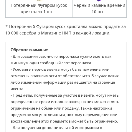
Потерянный Фугаром кусок
Черный камень времени
кристалла 1 шт.
10 шт.
* Потерянный Фугаром кусок кристалла можно продать за
10 000 серебра в Магазине НИП в каждой локации.
Обратите внимание
- Для создания сезонного персонажа нужно иметь как
минимум один свободный слот персонажа.
- Условия и период ивента могут быть изменены или
отменены в зависимости от обстоятельств. В случае каких-
либо изменений информация размещается на странице
ивента.
- Предметы, полученные за участие в ивенте, могут иметь
определенные сроки использования, на них может стоять
ограничение на обмен или продажу. Также настройки
предметов могут отличаться, поэтому перемещение или
восстановление этих предметов может быть ограничено.
- Для получения дополнительной информации о