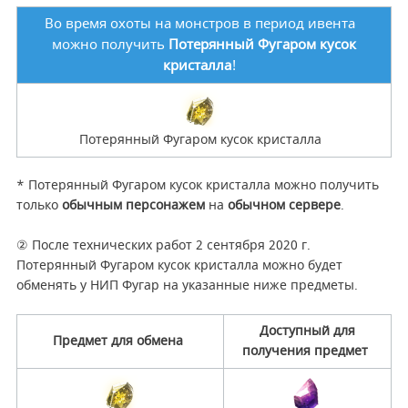
Во время охоты на монстров в период ивента
можно получить
Потерянный Фугаром кусок
кристалла
!
Потерянный Фугаром кусок кристалла
* Потерянный Фугаром кусок кристалла можно получить
только
обычным персонажем
на
обычном сервере
.
② После технических работ 2 сентября 2020 г.
Потерянный Фугаром кусок кристалла можно будет
обменять у НИП Фугар на указанные ниже предметы.
Доступный для
Предмет для обмена
получения предмет