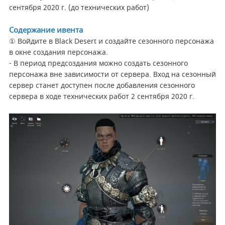
сентября 2020 г. (до технических работ)
Содержание ивента
① Войдите в Black Desert и создайте сезонного персонажа
в окне создания персонажа.
- В период предсоздания можно создать сезонного
персонажа вне зависимости от сервера. Вход на сезонный
сервер станет доступен после добавления сезонного
сервера в ходе технических работ 2 сентября 2020 г.