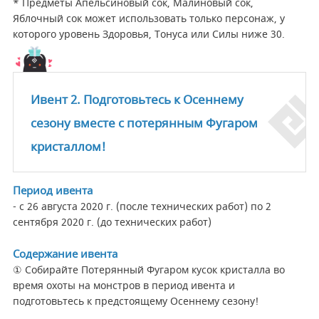
* Предметы Апельсиновый сок, Малиновый сок,
Яблочный сок может использовать только персонаж, у
которого уровень Здоровья, Тонуса или Силы ниже 30.
Ивент 2. Подготовьтесь к Осеннему
сезону вместе с потерянным Фугаром
кристаллом!
Период ивента
- с 26 августа 2020 г. (после технических работ) по 2
сентября 2020 г. (до технических работ)
Содержание ивента
① Собирайте Потерянный Фугаром кусок кристалла во
время охоты на монстров в период ивента и
подготовьтесь к предстоящему Осеннему сезону!