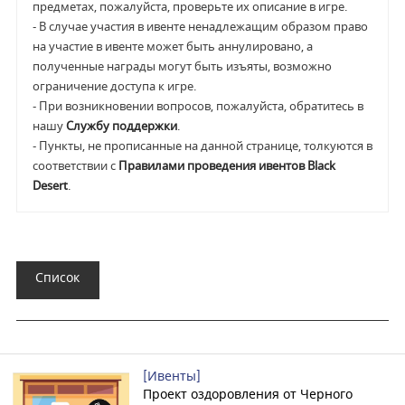
предметах, пожалуйста, проверьте их описание в игре.
- В случае участия в ивенте ненадлежащим образом право
на участие в ивенте может быть аннулировано, а
полученные награды могут быть изъяты, возможно
ограничение доступа к игре.
- При возникновении вопросов, пожалуйста, обратитесь в
нашу
Службу поддержки
.
- Пункты, не прописанные на данной странице, толкуются в
соответствии с
Правилами проведения ивентов Black
Desert
.
Список
[Ивенты]
Проект оздоровления от Черного