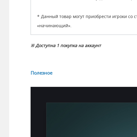
* Данный товар могут приобрести игроки со с
«начинающий».
※ Доступна 1 покупка на аккаунт
Полезное