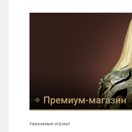
Уважаемые игроки!