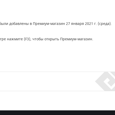
были добавлены в Премиум-магазин 27 января 2021 г. (среда).
ре нажмите (F3), чтобы открыть Премиум-магазин.