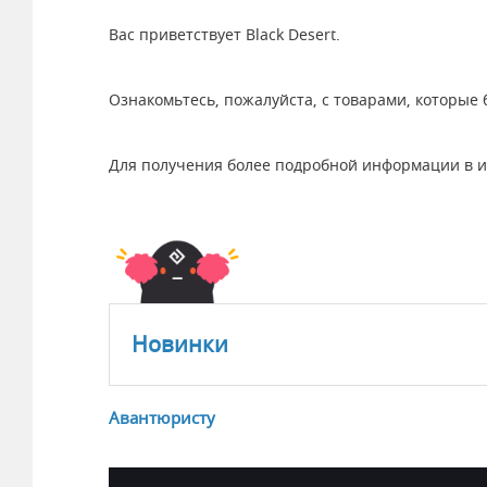
Вас приветствует Black Desert.
Ознакомьтесь, пожалуйста, с товарами, которые 
Для получения более подробной информации в иг
Новинки
Авантюристу