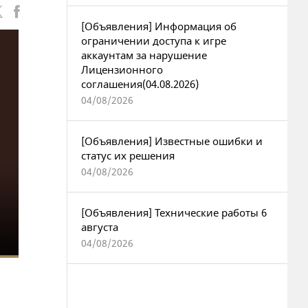
[Объявления] Информация об
ограничении доступа к игре
аккаунтам за нарушение
Лицензионного
соглашения(04.08.2026)
04/08/2026
[Объявления] Известные ошибки и
статус их решения
04/08/2026
[Объявления] Технические работы 6
августа
04/08/2026