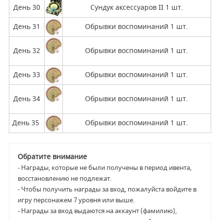
День 30
Сундук аксессуаров II 1 шт.
День 31
Обрывки воспоминаний 1 шт.
День 32
Обрывки воспоминаний 1 шт.
День 33
Обрывки воспоминаний 1 шт.
День 34
Обрывки воспоминаний 1 шт.
День 35
Обрывки воспоминаний 1 шт.
Обратите внимание
- Награды, которые не были получены в период ивента,
восстановлению не подлежат.
- Чтобы получить награды за вход, пожалуйста войдите в
игру персонажем 7 уровня или выше.
- Награды за вход выдаются на аккаунт (фамилию),