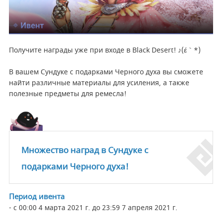
Получите награды уже при входе в Black Desert! ♪(´ε｀*)
В вашем Сундуке с подарками Черного духа вы сможете
найти различные материалы для усиления, а также
полезные предметы для ремесла!
Множество наград в Сундуке с
подарками Черного духа!
Период ивента
- с 00:00 4 марта 2021 г. до 23:59 7 апреля 2021 г.