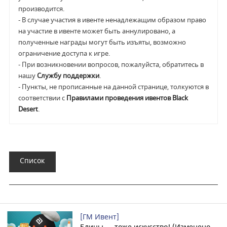
производится.
- В случае участия в ивенте ненадлежащим образом право
на участие в ивенте может быть аннулировано, а
полученные награды могут быть изъяты, возможно
ограничение доступа к игре.
- При возникновении вопросов, пожалуйста, обратитесь в
нашу
Службу поддержки
.
- Пункты, не прописанные на данной странице, толкуются в
соответствии с
Правилами проведения ивентов Black
Desert
.
Список
[ГМ Ивент]