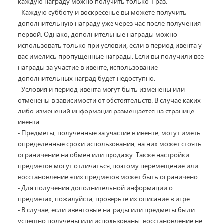
каждую награду можно получить только 1 раз.
- Каждую субботу и воскресенье вы можете получить
дополнительную награду уже через час после получения
первой. Однако, дополнительные награды можно
использовать только при условии, если в период ивента у
вас имелись пропущенные награды. Если вы получили все
награды за участие в ивенте, использование
дополнительных наград будет недоступно.
- Условия и период ивента могут быть изменены или
отменены в зависимости от обстоятельств. В случае каких-
либо изменений информация размещается на странице
ивента.
- Предметы, полученные за участие в ивенте, могут иметь
определенные сроки использования, на них может стоять
ограничение на обмен или продажу. Также настройки
предметов могут отличаться, поэтому перемещение или
восстановление этих предметов может быть ограничено.
- Для получения дополнительной информации о
предметах, пожалуйста, проверьте их описание в игре.
- В случае, если ивентовые награды или предметы были
успешно получены или использованы, восстановление не