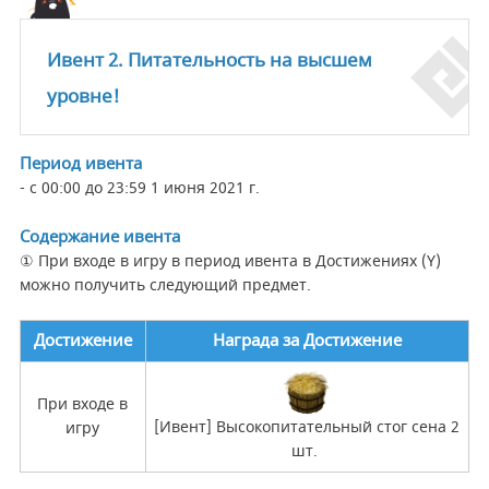
Ивент 2. Питательность на высшем
уровне!
Период ивента
- с 00:00 до 23:59 1 июня 2021 г.
Содержание ивента
① При входе в игру в период ивента в Достижениях (Y)
можно получить следующий предмет.
Достижение
Награда за Достижение
При входе в
[Ивент] Высокопитательный стог сена 2
игру
шт.