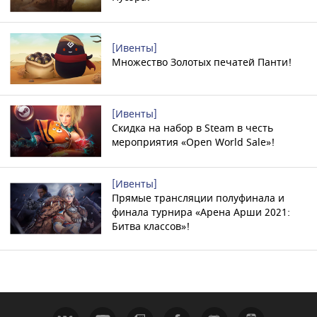
[Ивенты]
Множество Золотых печатей Панти!
[Ивенты]
Скидка на набор в Steam в честь
мероприятия «Open World Sale»!
[Ивенты]
Прямые трансляции полуфинала и
финала турнира «Арена Арши 2021:
Битва классов»!