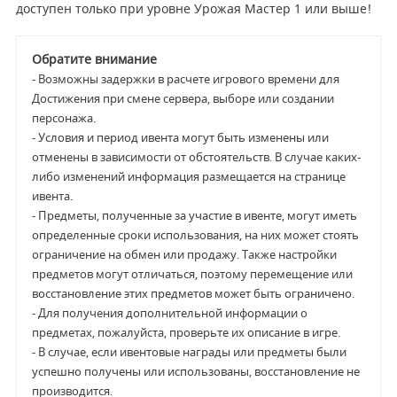
доступен только при уровне Урожая Мастер 1 или выше!
Обратите внимание
- Возможны задержки в расчете игрового времени для
Достижения при смене сервера, выборе или создании
персонажа.
- Условия и период ивента могут быть изменены или
отменены в зависимости от обстоятельств. В случае каких-
либо изменений информация размещается на странице
ивента.
- Предметы, полученные за участие в ивенте, могут иметь
определенные сроки использования, на них может стоять
ограничение на обмен или продажу. Также настройки
предметов могут отличаться, поэтому перемещение или
восстановление этих предметов может быть ограничено.
- Для получения дополнительной информации о
предметах, пожалуйста, проверьте их описание в игре.
- В случае, если ивентовые награды или предметы были
успешно получены или использованы, восстановление не
производится.