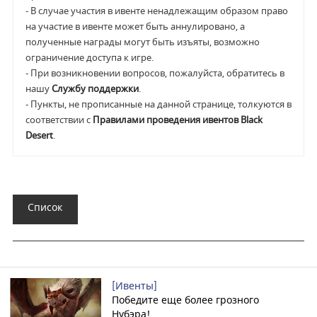
- В случае участия в ивенте ненадлежащим образом право
на участие в ивенте может быть аннулировано, а
полученные награды могут быть изъяты, возможно
ограничение доступа к игре.
- При возникновении вопросов, пожалуйста, обратитесь в
нашу
Службу поддержки
.
- Пункты, не прописанные на данной странице, толкуются в
соответствии с
Правилами проведения ивентов Black
Desert
.
Список
[Ивенты]
Победите еще более грозного
Нубэра!