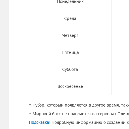
Понедельник
Среда
Четверг
Пятница
Суббота
Воскресенье
* Нубэр, который появляется в другое время, так
* Мировой босс не появляется на серверах Олив
Подсказка!
Подробную информацию о создании ко