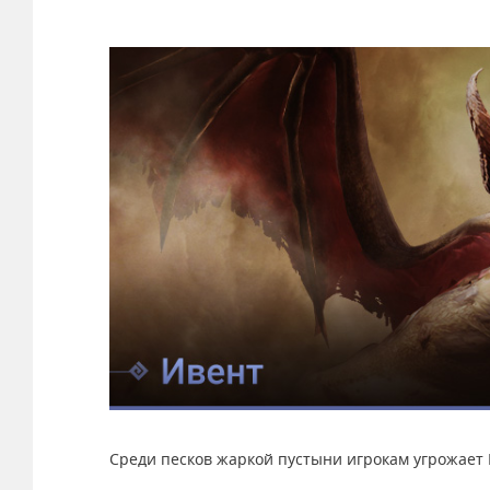
Среди песков жаркой пустыни игрокам угрожает 