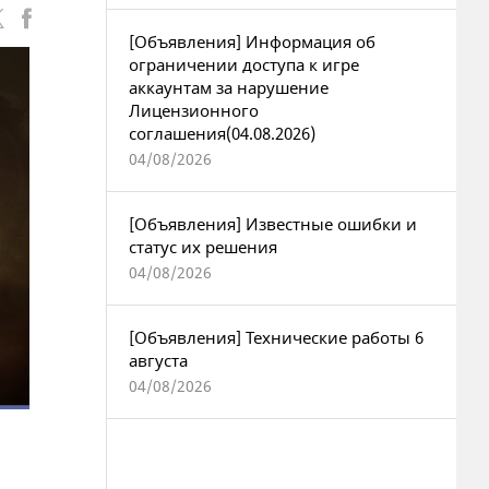
[Объявления] Информация об
ограничении доступа к игре
аккаунтам за нарушение
Лицензионного
соглашения(04.08.2026)
04/08/2026
[Объявления] Известные ошибки и
статус их решения
04/08/2026
[Объявления] Технические работы 6
августа
04/08/2026