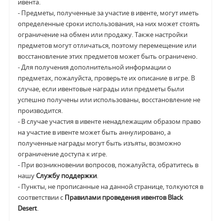
ивента.
- Предметы, полученные за участие в ивенте, могут иметь
определенные сроки использования, на них может стоять
ограничение на обмен или продажу. Также настройки
предметов могут отличаться, поэтому перемещение или
восстановление этих предметов может быть ограничено.
- Для получения дополнительной информации о
предметах, пожалуйста, проверьте их описание в игре. В
случае, если ивентовые награды или предметы были
успешно получены или использованы, восстановление не
производится.
- В случае участия в ивенте ненадлежащим образом право
на участие в ивенте может быть аннулировано, а
полученные награды могут быть изъяты, возможно
ограничение доступа к игре.
- При возникновении вопросов, пожалуйста, обратитесь в
нашу
Службу поддержки
.
- Пункты, не прописанные на данной странице, толкуются в
соответствии с
Правилами проведения ивентов Black
Desert
.