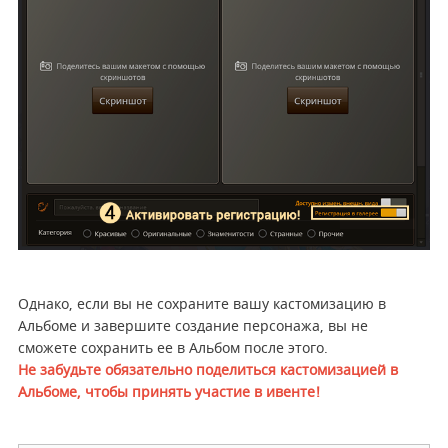
Однако, если вы не сохраните вашу кастомизацию в
Альбоме и завершите создание персонажа, вы не
сможете сохранить ее в Альбом после этого.
Не забудьте обязательно поделиться кастомизацией в
Альбоме, чтобы принять участие в ивенте!