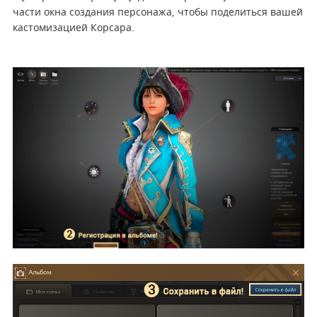
части окна создания персонажа, чтобы поделиться вашей
кастомизацией Корсара.