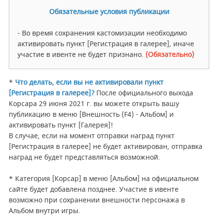
Обязательные условия публикации
- Во время сохранения кастомизации необходимо
активировать пункт [Регистрация в галерее], иначе
участие в ивенте не будет признано.
(Обязательно)
*
Что делать, если вы не активировали пункт
[Регистрация в галерее]?
После официального выхода
Корсара 29 июня 2021 г. вы можете открыть вашу
публикацию в меню [Внешность (F4) - Альбом] и
активировать пункт [Галерея]!
В случае, если на момент отправки наград пункт
[Регистрация в галерее] не будет активирован, отправка
наград не будет представляться возможной.
* Категория [Корсар] в меню [Альбом] на официальном
сайте будет добавлена позднее. Участие в ивенте
возможно при сохранении внешности персонажа в
Альбом внутри игры.