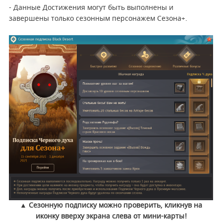
- Данные Достижения могут быть выполнены и
завершены только сезонным персонажем Сезона+.
▲ Сезонную подписку можно проверить, кликнув на
иконку вверху экрана слева от мини-карты!