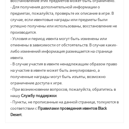
восстановление этих предметов может быть ограничено.
- Для получения дополнительной информации о
предметах, пожалуйста, проверьте их описание в игре. В
случае, если ивентовые награды или предметы были
успешно получены или использованы, восстановление не
производится.
- Условия и период ивента могут быть изменены или
отменены в зависимости от обстоятельств. В случае каких-
либо изменений информация размещается на странице
ивента.
- В случае участия в ивенте ненадлежащим образом право
на участие в ивенте может быть аннулировано, а
полученные награды могут быть изъяты, возможно
ограничение доступа к игре.
- При возникновении вопросов, пожалуйста, обратитесь в
нашу
Службу поддержки
.
- Пункты, не прописанные на данной странице, толкуются в
соответствии с
Правилами проведения ивентов Black
Desert
.