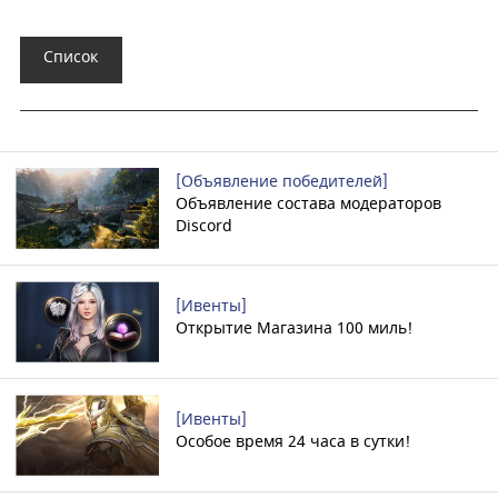
Список
[Объявление победителей]
Объявление состава модераторов
Discord
[Ивенты]
Открытие Магазина 100 миль!
[Ивенты]
Особое время 24 часа в сутки!