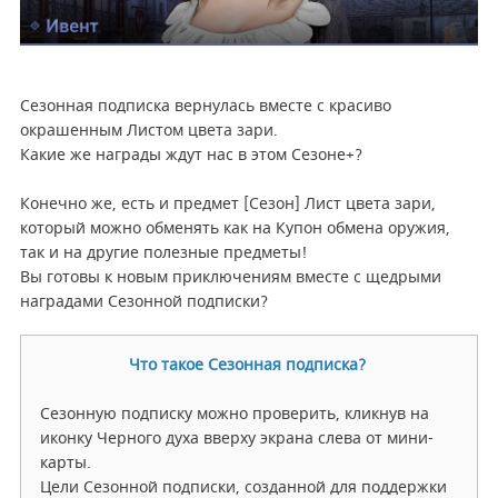
Сезонная подписка вернулась вместе с красиво
окрашенным Листом цвета зари.
Какие же награды ждут нас в этом Сезоне+?
Конечно же, есть и предмет [Сезон] Лист цвета зари,
который можно обменять как на Купон обмена оружия,
так и на другие полезные предметы!
Вы готовы к новым приключениям вместе с щедрыми
наградами Сезонной подписки?
Что такое Сезонная подписка?
Сезонную подписку можно проверить, кликнув на
иконку Черного духа вверху экрана слева от мини-
карты.
Цели Сезонной подписки, созданной для поддержки