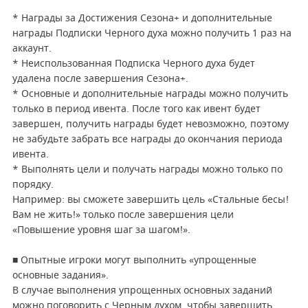
* Награды за Достижения Сезона+ и дополнительные
награды Подписки Черного духа можно получить 1 раз на
аккаунт.
* Неиспользованная Подписка Черного духа будет
удалена после завершения Сезона+.
* Основные и дополнительные награды можно получить
только в период ивента. После того как ивент будет
завершен, получить награды будет невозможно, поэтому
не забудьте забрать все награды до окончания периода
ивента.
* Выполнять цели и получать награды можно только по
порядку.
Например: вы сможете завершить цель «Стальные бесы!
Вам не жить!» только после завершения цели
«Повышение уровня шаг за шагом!».
■ Опытные игроки могут выполнить «упрощенные
основные задания».
В случае выполнения упрощенных основных заданий
можно поговорить с Черным духом, чтобы завершить