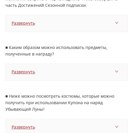
часть Достижений Сезонной подписки.
Развернуть
■ Каким образом можно использовать предметы,
полученные в награду?
Развернуть
■ Ниже можно посмотреть костюмы, которые можно
получить при использовании Купона на наряд
Убывающей Луны!
Развернуть