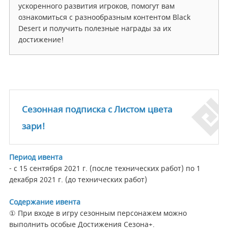
ускоренного развития игроков, помогут вам
ознакомиться с разнообразным контентом Black
Desert и получить полезные награды за их
достижение!
Сезонная подписка с Листом цвета
зари!
Период ивента
- с 15 сентября 2021 г. (после технических работ) по 1
декабря 2021 г. (до технических работ)
Содержание ивента
① При входе в игру сезонным персонажем можно
выполнить особые Достижения Сезона+.