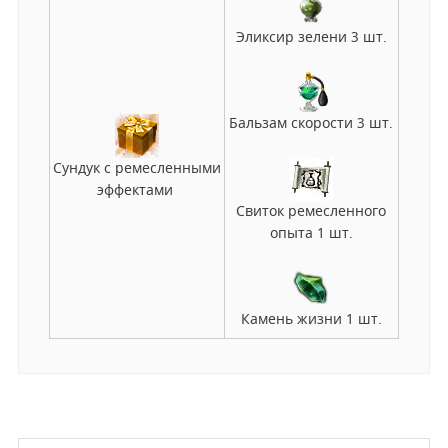
Эликсир зелени 3 шт.
Бальзам скорости 3 шт.
Сундук с ремесленными
эффектами
Свиток ремесленного
опыта 1 шт.
Камень жизни 1 шт.