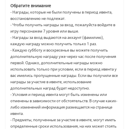
Обратите внимание
- Награды, которые не были получены в период ивента,
восстановлению не подлежат.
- Чтобы получить награды за вход, пожалуйста войдите в
игру персонажем 7 уровня или выше.
- Награды за вход выдаются на аккаунт (фамилию),
каждую награду можно получить только 1 раз.
- Каждую субботу и воскресенье вы можете получить
дополнительную награду уже через час после получения
первой. Однако, дополнительные награды можно
использовать только при условии, если в период ивента у
вас имелись пропущенные награды. Если вы получили все
награды за участие в ивенте, использование
дополнительных наград будет недоступно.
- Условия и период ивента могут быть изменены или
отменены в зависимости от обстоятельств. В случае каких-
либо изменений информация размещается на странице
ивента.
- Предметы, полученные за участие в ивенте, могут иметь
определенные сроки использования, на них может стоять