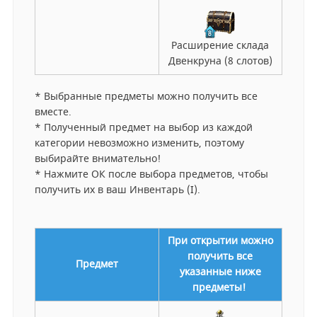
Расширение склада
Двенкруна (8 слотов)
* Выбранные предметы можно получить все
вместе.
* Полученный предмет на выбор из каждой
категории невозможно изменить, поэтому
выбирайте внимательно!
* Нажмите ОК после выбора предметов, чтобы
получить их в ваш Инвентарь (I).
При открытии можно
получить все
Предмет
указанные ниже
предметы!