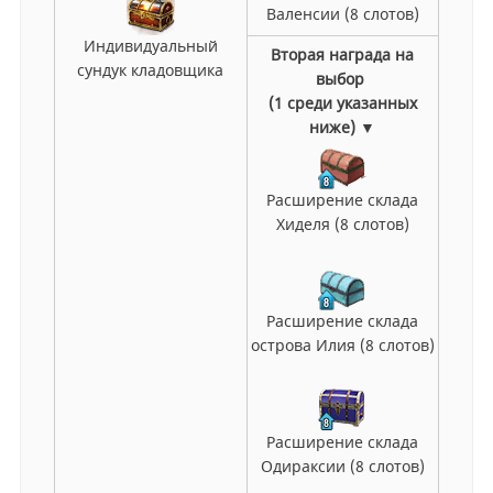
Валенсии (8 слотов)
Индивидуальный
Вторая награда на
сундук кладовщика
выбор
(1 среди указанных
ниже) ▼
Расширение склада
Хиделя (8 слотов)
Расширение склада
острова Илия (8 слотов)
Расширение склада
Одираксии (8 слотов)