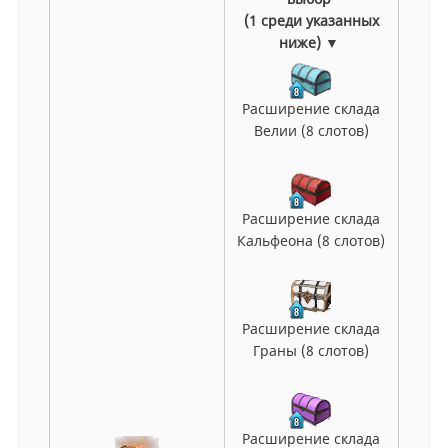
(1 среди указанных
ниже) ▼
Расширение склада
Велии (8 слотов)
Расширение склада
Кальфеона (8 слотов)
Расширение склада
Граны (8 слотов)
Расширение склада