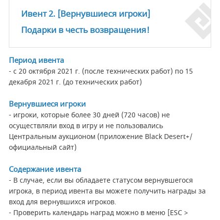
Ивент 2. [Вернувшиеся игроки]
Подарки в честь возвращения!
Период ивента
- с 20 октября 2021 г. (после технических работ) по 15
декабря 2021 г. (до технических работ)
Вернувшиеся игроки
- игроки, которые более 30 дней (720 часов) не
осуществляли вход в игру и не пользовались
Центральным аукционом (приложение Black Desert+/
официальный сайт)
Содержание ивента
- В случае, если вы обладаете статусом вернувшегося
игрока, в период ивента вы можете получить награды за
вход для вернувшихся игроков.
- Проверить календарь наград можно в меню [ESC >