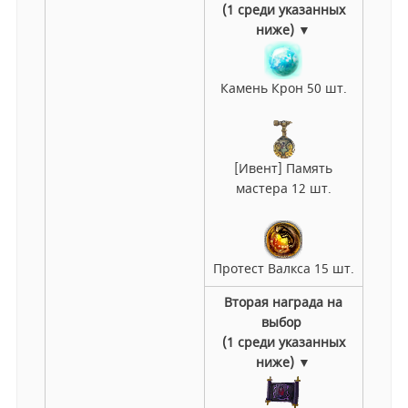
(1 среди указанных
ниже) ▼
Камень Крон 50 шт.
[Ивент] Память
мастера 12 шт.
Протест Валкса 15 шт.
Вторая награда на
выбор
(1 среди указанных
ниже) ▼