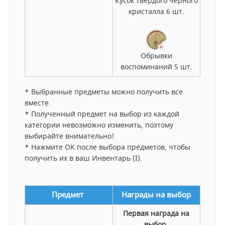
Кусок твердого черного
кристалла 6 шт.
Обрывки
воспоминаний 5 шт.
* Выбранные предметы можно получить все
вместе.
* Полученный предмет на выбор из каждой
категории невозможно изменить, поэтому
выбирайте внимательно!
* Нажмите ОК после выбора предметов, чтобы
получить их в ваш Инвентарь (I).
Предмет
Награды на выбор
Первая награда на
выбор