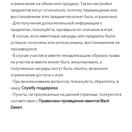
ограничение на обмен или продажу. Также настройки
предметов могут отличаться, поэтому перемещение или
восстановление этих предметов может быть ограничено.
- Для получения дополнительной информации о
предметах, пожалуйста, проверьте их описание в игре.
- В случае, если ивентовые награды или предметы были
успешно получены или использованы, восстановление не
производится.
- В случае участия в ивенте ненадлежащим образом право
на участие в ивенте может быть аннулировано, а
полученные награды могут быть изъяты, возможно
ограничение доступа к игре.
- При возникновении вопросов, пожалуйста, обратитесь в
нашу
Службу поддержки
.
- Пункты, не прописанные на данной странице, толкуются в
соответствии с
Правилами проведения ивентов Black
Desert
.