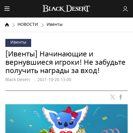
НОВОСТИ
Ивенты
Ивенты
[Ивенты] Начинающие и
вернувшиеся игроки! Не забудьте
получить награды за вход!
Black Desert
2021-10-20 13:00