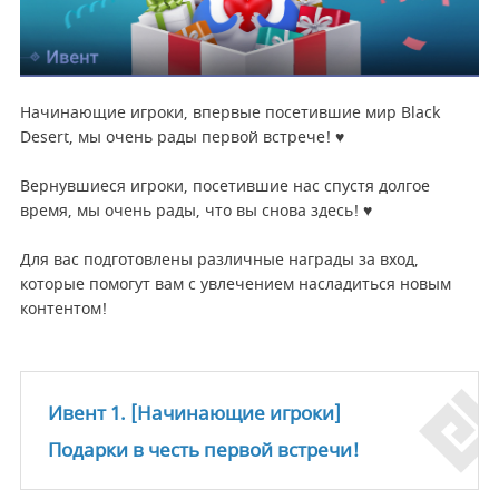
Начинающие игроки, впервые посетившие мир Black
Desert, мы очень рады первой встрече! ♥
Вернувшиеся игроки, посетившие нас спустя долгое
время, мы очень рады, что вы снова здесь! ♥
Для вас подготовлены различные награды за вход,
которые помогут вам с увлечением насладиться новым
контентом!
Ивент 1. [Начинающие игроки]
Подарки в честь первой встречи!