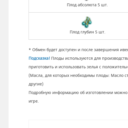
Плод абсолюта 5 шт.
Плод глубин 5 шт.
* Обмен будет доступен и после завершения иве
Подсказка!
Плоды используются для производств
приготовить и использовать зелья с положител
(Масла, для которых необходимы плоды: Масло с
другие)
Подробную информацию об изготовлении можно п
игре.