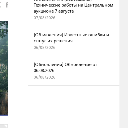
Технические работы на Центральном
аукционе 7 августа
07/08/2026
[Объявления] Известные ошибки и
статус их решения
06/08/2026
[Обновления] Обновление от
06.08.2026
06/08/2026