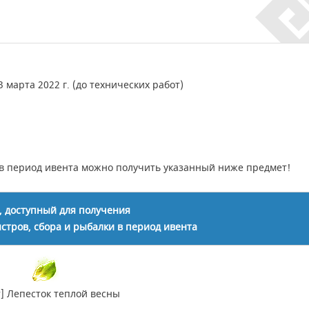
23 марта 2022 г. (до технических работ)
 в период ивента можно получить указанный ниже предмет!
, доступный для получения
стров, сбора и рыбалки в период ивента
] Лепесток теплой весны