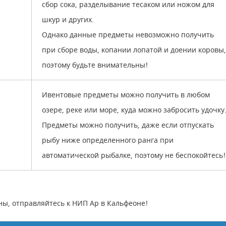
сбор сока, разделывание тесаком или ножом для
шкур и других.
Однако данные предметы невозможно получить
при сборе воды, копании лопатой и доении коровы,
поэтому будьте внимательны!
Ивентовые предметы можно получить в любом
озере, реке или море, куда можно забросить удочку
Предметы можно получить, даже если отпускать
рыбу ниже определенного ранга при
автоматической рыбалке, поэтому не беспокойтесь!
ны, отправляйтесь к НИП Ар в Кальфеоне!