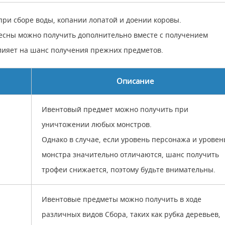
ри сборе воды, копании лопатой и доении коровы.
весны можно получить дополнительно вместе с получением
влияет на шанс получения прежних предметов.
Описание
Ивентовый предмет можно получить при
уничтожении любых монстров.
Однако в случае, если уровень персонажа и уровен
монстра значительно отличаются, шанс получить
трофеи снижается, поэтому будьте внимательны.
Ивентовые предметы можно получить в ходе
различных видов Сбора, таких как рубка деревьев,