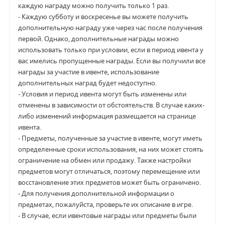
каждую награду можно получить только 1 раз.
- Каждую субботу и воскресенье вы можете получить
дополнительную награду уже через час после получения
первой. Однако, дополнительные награды можно
использовать только при условии, если в период ивента у
вас имелись пропущенные награды. Если вы получили все
награды за участие в ивенте, использование
дополнительных наград будет недоступно.
- Условия и период ивента могут быть изменены или
отменены в зависимости от обстоятельств. В случае каких-
либо изменений информация размещается на странице
ивента.
- Предметы, полученные за участие в ивенте, могут иметь
определенные сроки использования, на них может стоять
ограничение на обмен или продажу. Также настройки
предметов могут отличаться, поэтому перемещение или
восстановление этих предметов может быть ограничено.
- Для получения дополнительной информации о
предметах, пожалуйста, проверьте их описание в игре.
- В случае, если ивентовые награды или предметы были