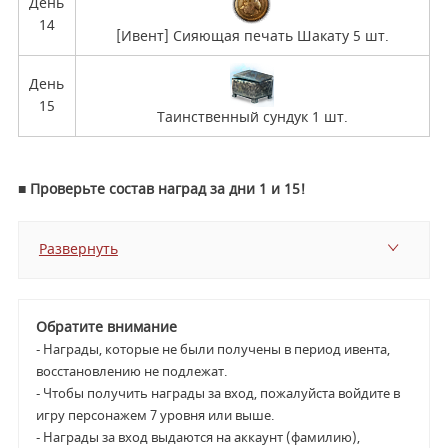
День
14
[Ивент] Сияющая печать Шакату 5 шт.
День
15
Таинственный сундук 1 шт.
■ Проверьте состав наград за дни 1 и 15!
Развернуть
Обратите внимание
- Награды, которые не были получены в период ивента,
восстановлению не подлежат.
- Чтобы получить награды за вход, пожалуйста войдите в
игру персонажем 7 уровня или выше.
- Награды за вход выдаются на аккаунт (фамилию),