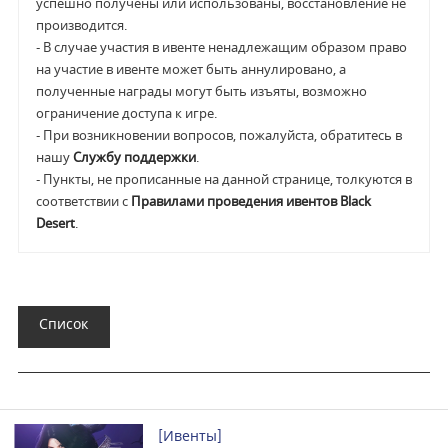
успешно получены или использованы, восстановление не
производится.
- В случае участия в ивенте ненадлежащим образом право
на участие в ивенте может быть аннулировано, а
полученные награды могут быть изъяты, возможно
ограничение доступа к игре.
- При возникновении вопросов, пожалуйста, обратитесь в
нашу
Службу поддержки
.
- Пункты, не прописанные на данной странице, толкуются в
соответствии с
Правилами проведения ивентов Black
Desert
.
Список
[Ивенты]