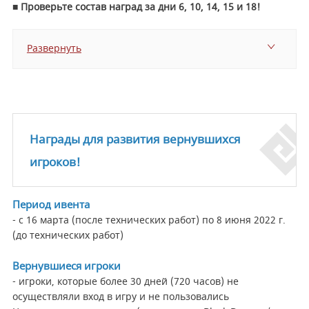
■ Проверьте состав наград за дни 6, 10, 14, 15 и 18!
Развернуть
Награды для развития вернувшихся
игроков!
Период ивента
- с 16 марта (после технических работ) по 8 июня 2022 г.
(до технических работ)
Вернувшиеся игроки
- игроки, которые более 30 дней (720 часов) не
осуществляли вход в игру и не пользовались