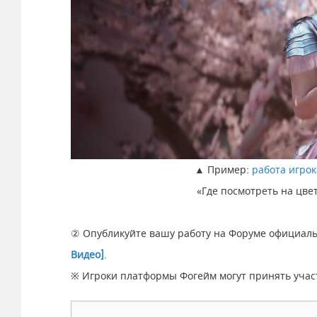
▲ Пример:
работа игрок
«Где посмотреть на цвет
② Опубликуйте вашу работу на Форуме официаль
Видео]
.
※ Игроки платформы Фогейм могут принять учас