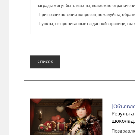
награды могут быть изъяты, возможно ограничени
- При возникновении вопросов, пожалуйста, обрат
- Пункты, не прописанные на данной странице, тол
Список
[Объявле
Результа
шоколад,
Поздравля