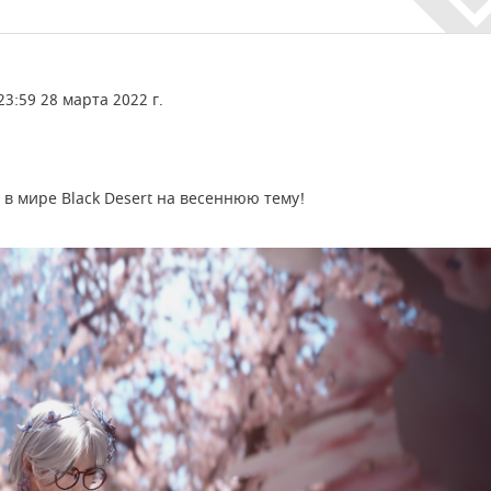
23:59 28 марта 2022 г.
 в мире Black Desert на весеннюю тему!