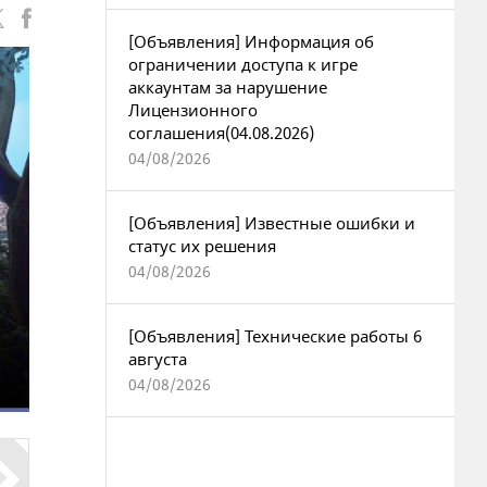
[Объявления] Информация об
ограничении доступа к игре
аккаунтам за нарушение
Лицензионного
соглашения(04.08.2026)
04/08/2026
[Объявления] Известные ошибки и
статус их решения
04/08/2026
[Объявления] Технические работы 6
августа
04/08/2026