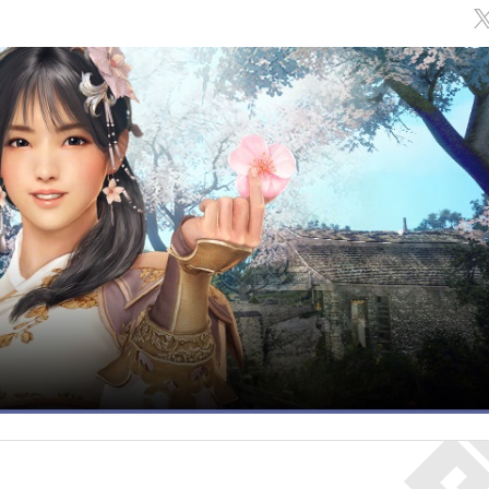
Обсуждение
классов