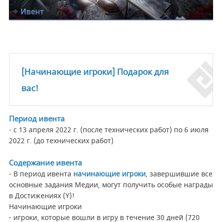
[Начинающие игроки] Подарок для
вас!
Период ивента
- с 13 апреля 2022 г. (после технических работ) по 6 июля
2022 г. (до технических работ)
Содержание ивента
- В период ивента
начинающие игроки
, завершившие все
основные задания Медии, могут получить особые награды
в Достижениях (Y)!
Начинающие игроки
- игроки, которые вошли в игру в течение 30 дней (720