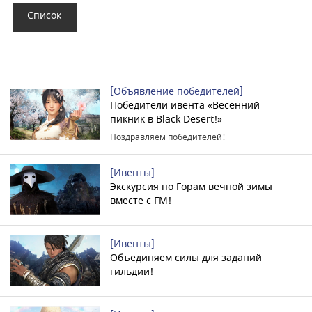
Список
[Объявление победителей]
Победители ивента «Весенний
пикник в Black Desert!»
Поздравляем победителей!
[Ивенты]
Экскурсия по Горам вечной зимы
вместе с ГМ!
[Ивенты]
Объединяем силы для заданий
гильдии!