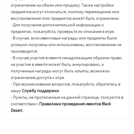
ограничение на обмен или продажу. Также настройки
предметов могут отличаться, поэтому перемещение или
восстановление этих предметов может быть ограничено.
- Для получения дополнительной информации о
предметах, пожалуйста, проверьте их описание в игре.
- В случае, если ивентовые награды или предметы были
успешно получены или использованы, восстановление не
производится.
- В случае участия в ивенте ненадлежащим образом право
на участие в ивенте может быть аннулировано, а
полученные награды могут быть изъяты, возможно
ограничение доступа к игре.
- При возникновении вопросов, пожалуйста, обратитесь в
нашу
Службу поддержки
.
- Пункты, не прописанные на данной странице, толкуются в
соответствии с
Правилами проведения ивентов Black
Desert
.