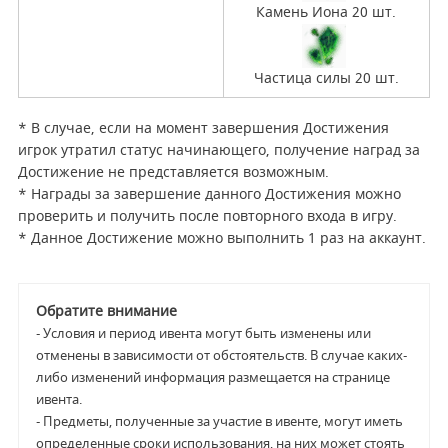
Камень Иона 20 шт.
Частица силы 20 шт.
* В случае, если на момент завершения Достижения
игрок утратил статус начинающего, получение наград за
Достижение не представляется возможным.
* Награды за завершение данного Достижения можно
проверить и получить после повторного входа в игру.
* Данное Достижение можно выполнить 1 раз на аккаунт.
Обратите внимание
- Условия и период ивента могут быть изменены или
отменены в зависимости от обстоятельств. В случае каких-
либо изменений информация размещается на странице
ивента.
- Предметы, полученные за участие в ивенте, могут иметь
определенные сроки использования, на них может стоять