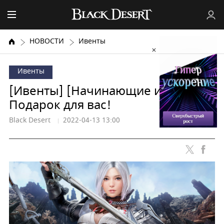
НОВОСТИ
Ивенты
Ивенты
[Ивенты] [Начинающие игроки]
Подарок для вас!
Black Desert
2022-04-13 13:00