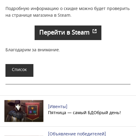
Подробную информацию о скидке можно будет проверить
на странице магазина в Steam.
Перейти в Steam
Благодарим за внимание.
Список
[Ивенты]
Пятница — самый БДОбрый день!
[Объявление победителей]