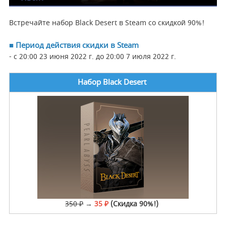
Встречайте набор Black Desert в Steam со скидкой 90%!
■ Период действия скидки в Steam
- с 20:00 23 июня 2022 г. до 20:00 7 июля 2022 г.
Набор Black Desert
350 ₽
→
35 ₽
(Скидка 90%!)