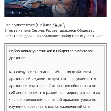
Вас приветствует [GM]Kina ༼◉_◉ ༽
В честь начала Сезона: Рассвет драконов Общество
любителей драконов объявляет набор новых участников.
Набор новых участников в Общество любителей
драконов
Как следует из названия, Общество любителей
драконов объединяет людей, которые увлекаются
драконьей тематикой. С основания общества и по
сей день проводятся различные мероприятия - в их
числе исследование реликвий драконов, уроки по
изучению драконьего языка, ежедневный опыт