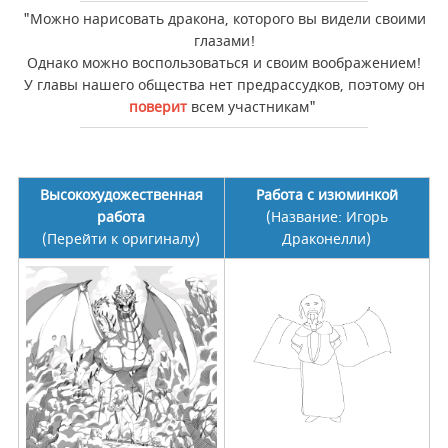
"Можно нарисовать дракона, которого вы видели своими
глазами!
Однако можно воспользоваться и своим воображением!
У главы нашего общества нет предрассудков, поэтому он
поверит
всем участникам"
Высокохудожественная
Работа с изюминкой
работа
(Название: Игорь
(
Перейти к оригиналу)
Драконелли)