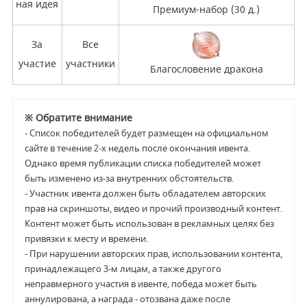
ная идея
Премиум-набор (30 д.)
За
Все
участие
участники
Благословение дракона
※ Обратите внимание
-
Список победителей будет размещен на официальном
сайте в течение 2-х недель после окончания ивента.
Однако время публикации списка победителей может
быть изменено из-за внутренних обстоятельств.
- Участник ивента должен быть обладателем авторских
прав на скриншоты, видео и прочий производный контент.
Контент может быть использован в рекламных целях без
привязки к месту и времени.
- При нарушении авторских прав,
использовании контента,
принадлежащего 3-м лицам, а также другого
неправмерного участия в ивенте, победа может быть
аннулирована, а награда - отозвана даже после