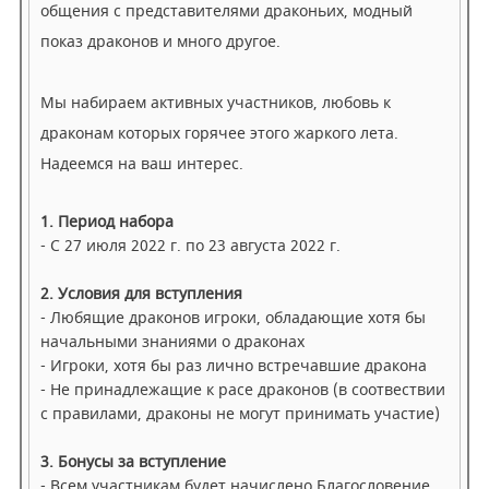
общения с представителями драконьих, модный
показ драконов и много другое.
Мы набираем активных участников, любовь к
драконам которых горячее этого жаркого лета.
Надеемся на ваш интерес.
1. Период набора
- С 27 июля 2022 г. по 23 августа 2022 г.
2. Условия для вступления
- Любящие драконов игроки, обладающие хотя бы
начальными знаниями о драконах
- Игроки, хотя бы раз лично встречавшие дракона
- Не принадлежащие к расе драконов (в соотвествии
с правилами, драконы не могут принимать участие)
3. Бонусы за вступление
- Всем участникам будет начислено Благословение