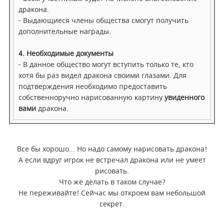
дракона.
- Выдающиеся члены общества смогут получить
дополнительные награды.
4. Необходимые документы
- В данное общество могут вступить только те, кто
хотя бы раз видел дракона своими глазами. Для
подтверждения необходимо предоставить
собственноручно нарисованную картину
увиденного
вами
дракона.
Все бы хорошо... Но надо самому нарисовать дракона!
А если вдруг игрок не встречал дракона или не умеет
рисовать.
Что же делать в таком случае?
Не переживайте! Сейчас мы откроем вам небольшой
секрет.