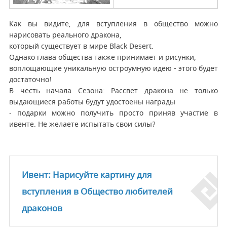
Как вы видите, для вступления в общество можно
нарисовать реального дракона,
который существует в мире Black Desert.
Однако глава общества также принимает и рисунки,
воплощающие уникальную остроумную идею - этого будет
достаточно!
В честь начала Сезона: Рассвет дракона не только
выдающиеся работы будут удостоены награды
- подарки можно получить просто приняв участие в
ивенте. Не желаете испытать свои силы?
Ивент: Нарисуйте картину для
вступления в Общество любителей
драконов