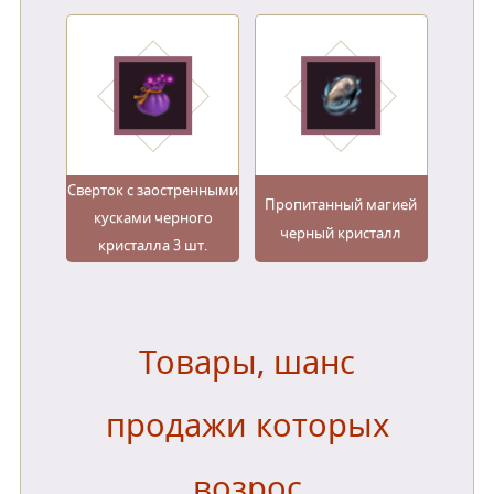
Сверток с заостренными
Пропитанный магией
кусками черного
черный кристалл
кристалла 3 шт.
Товары, шанс
продажи которых
возрос