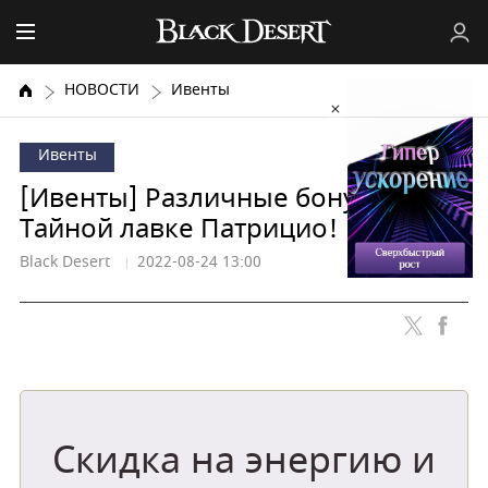
НОВОСТИ
Ивенты
Ивенты
[Ивенты] Различные бонусы в
Тайной лавке Патрицио!
Black Desert
2022-08-24 13:00
Скидка на энергию и