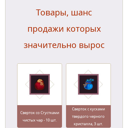
Товары, шанс
продажи которых
значительно вырос
Сверток с кусками
Сверток со Сгустками
твердого черного
чистых чар - 10 шт.
кристалла, 3 шт.