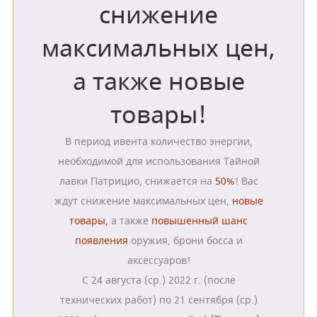
снижение
максимальных цен,
а также новые
товары!
В период ивента количество энергии,
необходимой для использования Тайной
лавки Патрицио, снижается на
50%
! Вас
ждут снижение максимальных цен,
новые
товары,
а также
повышенный шанс
появления
оружия, брони босса и
аксессуаров!
С 24 августа (ср.) 2022 г. (после
технических работ) по 21 сентября (ср.)