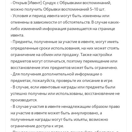
- Открыв [Ивент] Сундук с Обрывками воспоминаний,
можно получить Обрывки воспоминаний 5–10 шт.
- Условия и период ивента могут быть изменены или
отменены в зависимости от обстоятельств. В случае каких-
либо изменений информация размещается на странице
ивента.
- Предметы, полученные за участие в ивенте, могут иметь
определенные сроки использования, на них может стоять
ограничение на обмен или продажу. Также настройки
предметов могут отличаться, поэтому перемещение или
восстановление этих предметов может быть ограничено.
- Для получения дополнительной информации о
предметах, пожалуйста, проверьте их описание в игре.
- В случае, если ивентовые награды или предметы были
успешно получены или использованы, восстановление не
производится.
- В случае участия в ивенте ненадлежащим образом право
на участие в ивенте может быть аннулировано, а
полученные награды могут быть изъяты, возможно
ограничение доступа к игре.