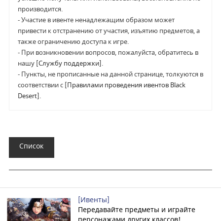
производится.
- Участие в ивенте ненадлежащим образом может
привести к отстранению от участия, изъятию предметов, а
также ограничению доступа к игре.
- При возникновении вопросов, пожалуйста, обратитесь в
нашу
[Службу поддержки]
.
- Пункты, не прописанные на данной странице, толкуются в
соответствии с
[Правилами проведения ивентов Black
Desert]
.
Список
[Ивенты]
Передавайте предметы и играйте
персонажами других классов!