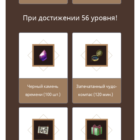
При достижении 56 уровня!
Черный камень
Запечатанный чудо-
времени (100 шт.)
компас (120 мин.)