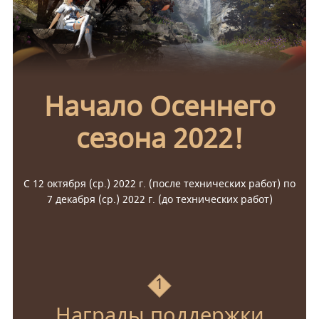
Начало Осеннего
сезона 2022!
С 12 октября (ср.) 2022 г. (после технических работ) по
7 декабря (ср.) 2022 г. (до технических работ)
1
Награды поддержки