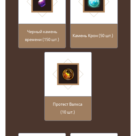
Черный камень
Камень Крон (50 шт.)
времени (150 шт.)
Протест Валкса
(10 шт.)