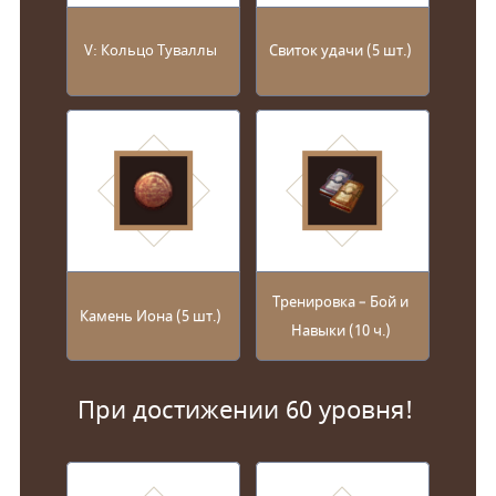
V: Кольцо Туваллы
Свиток удачи (5 шт.)
Тренировка – Бой и
Камень Иона (5 шт.)
Навыки (10 ч.)
При достижении 60 уровня!