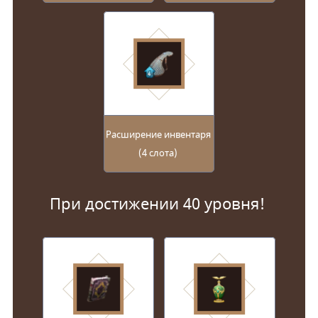
Расширение инвентаря
(4 слота)
При достижении 40 уровня!