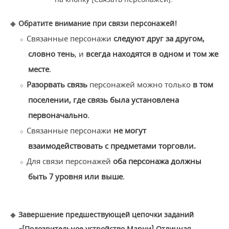
Обратите внимание при связи персонажей!
Связанные персонажи
следуют друг за другом,
словно тень
, и
всегда находятся в одном и том же
месте
.
Разорвать связь
персонажей можно только
в том
поселении, где связь была установлена
первоначально
.
Связанные персонажи
не могут
взаимодействовать с предметами торговли.
Для связи персонажей
оба персонажа должны
быть 7 уровня или выше
.
Завершение предшествующей цепочки заданий