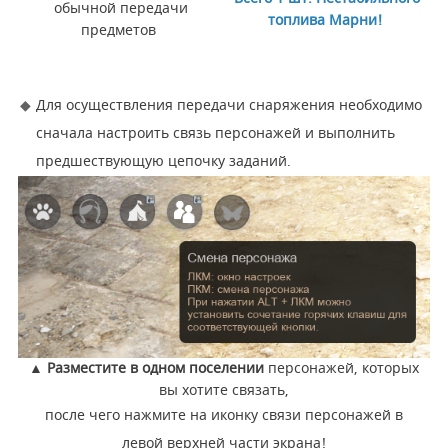
обычной передачи
топлива Марни!
предметов
Для осуществления передачи снаряжения необходимо
сначала настроить связь персонажей и выполнить
предшествующую цепочку заданий.
▲
Разместите в одном поселении
персонажей, которых
вы хотите связать,
после чего нажмите на иконку связи персонажей в
левой верхней части экрана!