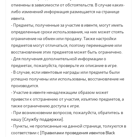
отменены в зависимости от обстоятельств. В случае каких-
либо изменений информация размещается на странице
ивента.
- Предметы, полученные за участие в ивенте, могут иметь
определенные сроки использования, на них может стоять
ограничение на обмен или продажу. Также настройки
предметов могут отличаться, поэтому перемещение или
восстановление этих предметов может быть ограничено.
- Для получения дополнительной информации о
предметах, пожалуйста, проверьте их описание в игре.
- В случае, если ивентовые награды или предметы были
успешно получены или использованы, восстановление не
производится.
- Участие в ивенте ненадлежащим образом может
привести к отстранению от участия, изъятию предметов, а
также ограничению доступа к игре.
- При возникновении вопросов, пожалуйста, обратитесь в
нашу
[Службу поддержки]
.
- Пункты, не прописанные на данной странице, толкуются в
соответствии с
[Правилами проведения ивентов Black