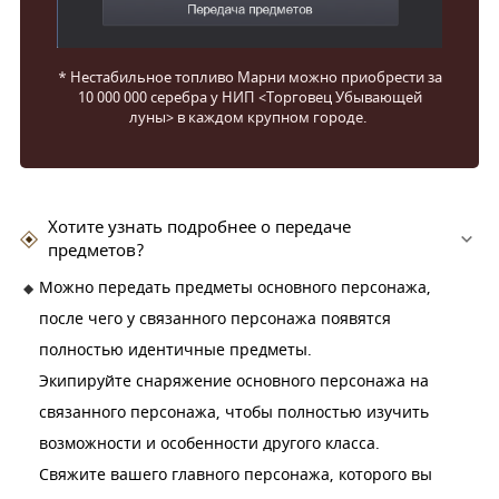
*
Нестабильное топливо Марни можно приобрести за
10 000 000 серебра у НИП <Торговец Убывающей
луны> в каждом крупном городе.
Хотите узнать подробнее о передаче
предметов?
Можно передать предметы основного персонажа,
после чего у связанного персонажа появятся
полностью идентичные предметы.
Экипируйте снаряжение основного персонажа на
связанного персонажа, чтобы полностью изучить
возможности и особенности другого класса.
Свяжите вашего главного персонажа, которого вы