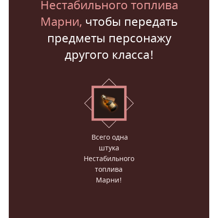
Нестабильного топлива
Марни,
чтобы
передать
предметы персонажу
другого класса!
Всего одна
штука
Нестабильного
топлива
Марни!