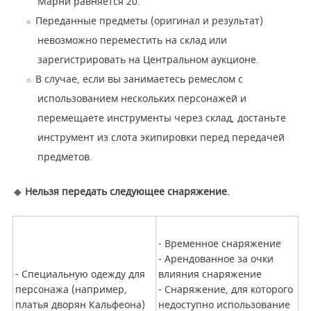
Марни равняется 20.
Переданные предметы (оригинал и результат)
невозможно переместить на склад или
зарегистрировать на Центральном аукционе.
В случае, если вы занимаетесь ремеслом с
использованием нескольких персонажей и
перемещаете инструменты через склад, достаньте
инструмент из слота экипировки перед передачей
предметов.
Нельзя передать следующее снаряжение.
- Временное снаряжение
- Арендованное за очки
- Специальную одежду для
влияния снаряжение
персонажа (например,
- Снаряжение, для которого
платья дворян Кальфеона)
недоступно использование