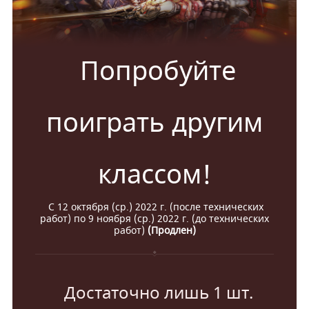
Попробуйте
поиграть другим
классом!
С 12 октября (ср.) 2022 г. (после технических
работ) по 9 ноября (ср.) 2022 г. (до технических
работ)
(Продлен)
Достаточно лишь 1 шт.