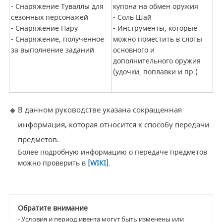
- Снаряжение Туваллы для
купона на обмен оружия
сезонных персонажей
- Соль Шай
- Снаряжение Нару
- Инструменты, которые
- Снаряжение, полученное
можно поместить в слоты
за выполнение заданий
основного и
дополнительного оружия
(удочки, поплавки и пр.)
В данном руководстве указана сокращенная
информация, которая относится к способу передачи
предметов.
Более подробную информацию о передаче предметов
можно проверить в
[WIKI]
.
Обратите внимание
- Условия и период ивента могут быть изменены или