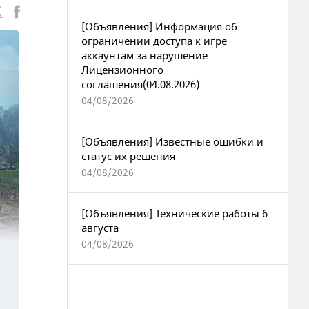
[Объявления] Информация об
ограничении доступа к игре
аккаунтам за нарушение
Лицензионного
соглашения(04.08.2026)
04/08/2026
[Объявления] Известные ошибки и
статус их решения
04/08/2026
[Объявления] Технические работы 6
августа
04/08/2026