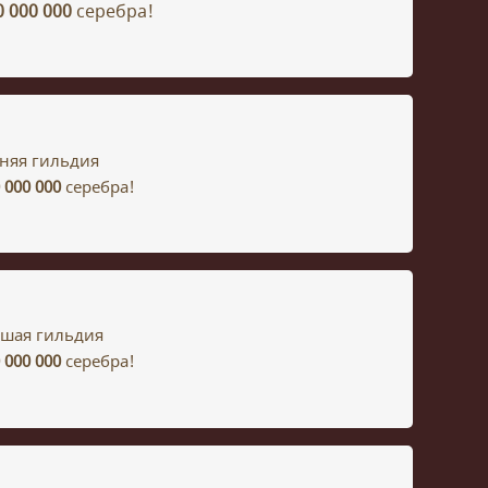
0 000 000
серебра!
няя гильдия
 000 000
серебра!
шая гильдия
 000 000
серебра!