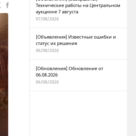
Технические работы на Центральном
аукционе 7 августа
07/08/2026
[Объявления] Известные ошибки и
статус их решения
06/08/2026
[Обновления] Обновление от
06.08.2026
06/08/2026