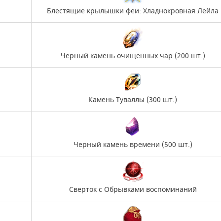
Блестящие крылышки феи: Хладнокровная Лейла
Черный камень очищенных чар (200 шт.)
Камень Туваллы (300 шт.)
Черный камень времени (500 шт.)
Сверток с Обрывками воспоминаний