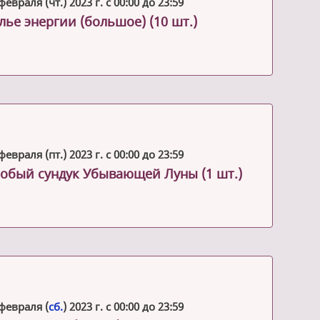
февраля (чт.) 2023 г. с 00:00 до 23:59
лье энергии (большое) (10 шт.)
февраля (пт.) 2023 г. с 00:00 до 23:59
обый сундук Убывающей Луны (1 шт.)
февраля (
сб.
) 2023 г. с 00:00 до 23:59