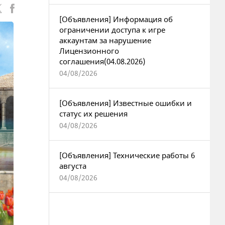
[Объявления] Информация об
ограничении доступа к игре
аккаунтам за нарушение
Лицензионного
соглашения(04.08.2026)
04/08/2026
[Объявления] Известные ошибки и
статус их решения
04/08/2026
[Объявления] Технические работы 6
августа
04/08/2026