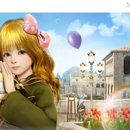
Обсуждение
классов