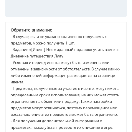
Обратите внимание
- В случае, если не указано количество получаемых
предметов, можно получить 1 шт.
- Задание «[Ивент] Неожиданный подарок» учитывается в
Дневнике путешествия Лулу.
- Условия и период ивента могут быть изменены или
отменены в зависимости от обстоятельств. В случае каких-
либо изменений информация размещается на странице
ивента.
- Предметы, полученные за участие в ивенте, могут иметь
определенные сроки использования, на них может стоять
ограничение на обмен или продажу. Также настройки
предметов могут отличаться, поэтому перемещение или
восстановление этих предметов может быть ограничено.
- Для получения дополнительной информации о
предметах, пожалуйста, проверьте их описание в игре.