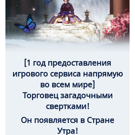
[1 год предоставления
игрового сервиса напрямую
во всем мире]
Торговец загадочными
свертками!
Он появляется в Стране
Утра!