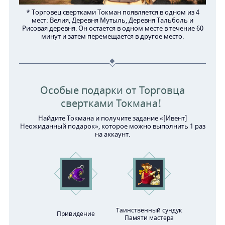
* Торговец свертками Токман появляется в одном из 4
мест: Велия, Деревня Мутыль, Деревня Тальболь и
Рисовая деревня. Он остается в одном месте в течение 60
минут и затем перемещается в другое место.
Особые подарки от Торговца
свертками Токмана!
Найдите Токмана и получите задание «[Ивент]
Неожиданный подарок», которое можно выполнить 1 раз
на аккаунт.
Таинственный сундук
Привидение
Памяти мастера