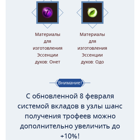
Материалы
Материалы
для
для
изготовления
изготовления
Эссенции
Эссенции
духов: Онет
духов: Одо
Внимание!
С обновленной 8 февраля
системой вкладов в узлы шанс
получения трофеев можно
дополнительно увеличить до
+10%!