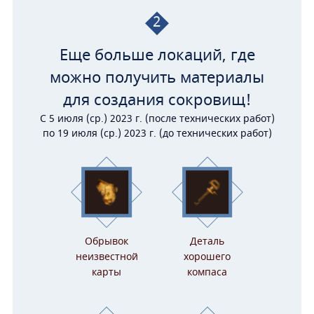
2
Еще больше локаций, где
можно получить материалы
для создания сокровищ!
С 5 июля (ср.) 2023 г. (после технических работ)
по 19 июля (ср.) 2023 г. (до технических работ)
Обрывок
Деталь
неизвестной
хорошего
карты
компаса