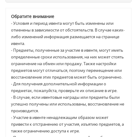
Обратите внимание
- Условия и период ивента могут быть изменены или 
отменены в зависимости от обстоятельств. В случае каких-
либо изменений информация размещается на странице 
ивента.
- Предметы, полученные за участие в ивенте, могут иметь 
определенные сроки использования, на них может стоять 
ограничение на обмен или продажу. Также настройки 
предметов могут отличаться, поэтому перемещение или 
восстановление этих предметов может быть ограничено.
- Для получения дополнительной информации о 
предметах, пожалуйста, проверьте их описание в игре.
- В случае, если 
ивентовые награды или предметы были 
успешно получены или использованы, восстановление не 
производится.
- Участие в ивенте ненадлежащим образом может 
привести к отстранению от участия, изъятию предметов, а 
также ограничению доступа к игре.