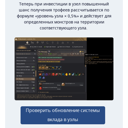
Теперь при инвестиции в узел повышенный
шанс получения трофеев рассчитывается по
формуле «уровень узла × 0,5%» и действует для
определенных монстров на территории
соответствующего узла.
Проверить обновление системы
вклада в узлы