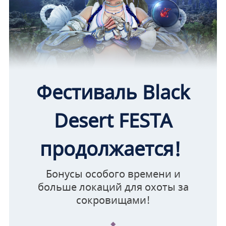
Фестиваль Black
Desert FESTA
продолжается!
Бонусы особого времени и
больше локаций для охоты за
сокровищами!