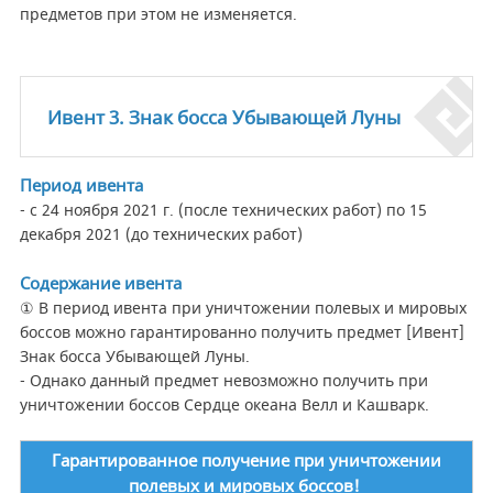
предметов при этом не изменяется.
Ивент 3. Знак босса Убывающей Луны
Период ивента
- с 24 ноября 2021 г. (после технических работ) по 15
декабря 2021 (до технических работ)
Содержание ивента
① В период ивента при уничтожении полевых и мировых
боссов можно гарантированно получить предмет [Ивент]
Знак босса Убывающей Луны.
- Однако данный предмет невозможно получить при
уничтожении боссов Сердце океана Велл и Кашварк.
Гарантированное получение при уничтожении
полевых и мировых боссов!