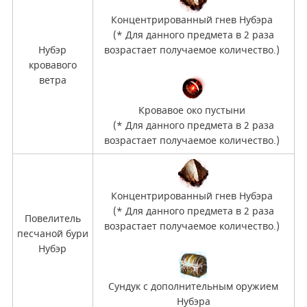
Концентрированный гнев Нубэра
(* Для данного предмета в 2 раза
Нубэр
возрастает получаемое количество.)
кровавого
ветра
Кровавое око пустыни
(* Для данного предмета в 2 раза
возрастает получаемое количество.)
Концентрированный гнев Нубэра
(* Для данного предмета в 2 раза
Повелитель
возрастает получаемое количество.)
песчаной бури
Нубэр
Сундук с дополнительным оружием
Нубэра