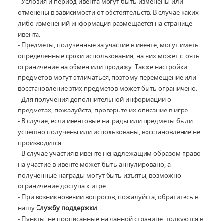
- Условия и период ивента могут быть изменены или
отменены в зависимости от обстоятельств. В случае каких-
либо изменений информация размещается на странице
ивента.
- Предметы, полученные за участие в ивенте, могут иметь
определенные сроки использования, на них может стоять
ограничение на обмен или продажу. Также настройки
предметов могут отличаться, поэтому перемещение или
восстановление этих предметов может быть ограничено.
- Для получения дополнительной информации о
предметах, пожалуйста, проверьте их описание в игре.
- В случае, если ивентовые награды или предметы были
успешно получены или использованы, восстановление не
производится.
- В случае участия в ивенте ненадлежащим образом право
на участие в ивенте может быть аннулировано, а
полученные награды могут быть изъяты, возможно
ограничение доступа к игре.
- При возникновении вопросов, пожалуйста, обратитесь в
нашу
Службу поддержки
.
- Пункты, не прописанные на данной странице, толкуются в