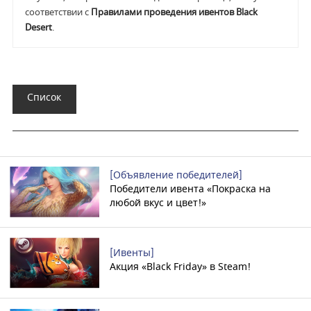
соответствии с
Правилами проведения ивентов Black
Desert
.
Список
[Объявление победителей]
Победители ивента «Покраска на
любой вкус и цвет!»
[Ивенты]
Акция «Black Friday» в Steam!