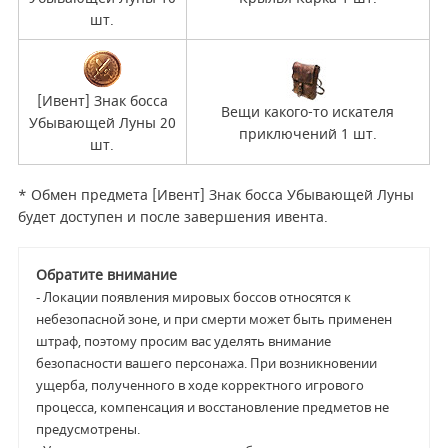
шт.
[Ивент] Знак босса
Вещи какого-то искателя
Убывающей Луны 20
приключений 1 шт.
шт.
* Обмен предмета [Ивент] Знак босса Убывающей Луны
будет доступен и после завершения ивента.
Обратите внимание
- Локации появления мировых боссов относятся к
небезопасной зоне, и при смерти может быть применен
штраф, поэтому просим вас уделять внимание
безопасности вашего персонажа. При возникновении
ущерба, полученного в ходе корректного игрового
процесса, компенсация и восстановление предметов не
предусмотрены.