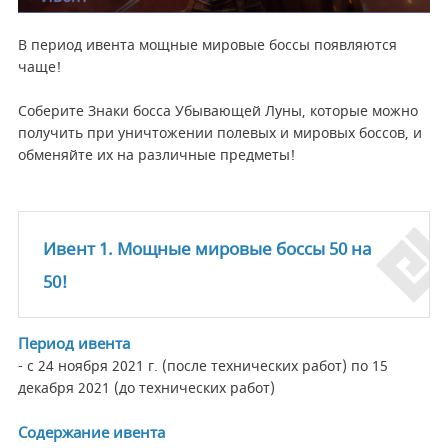
В период ивента мощные мировые боссы появляются
чаще!
Соберите Знаки босса Убывающей Луны, которые можно
получить при уничтожении полевых и мировых боссов, и
обменяйте их на различные предметы!
Ивент 1. Мощные мировые боссы 50 на
50!
Период ивента
- с 24 ноября 2021 г. (после технических работ) по 15
декабря 2021 (до технических работ)
Содержание ивента