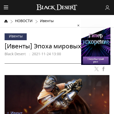
НОВОСТИ
Ивенты
Ивенты
[Ивенты] Эпоха мировых боссов!
Black Desert
2021-11-24 13:00