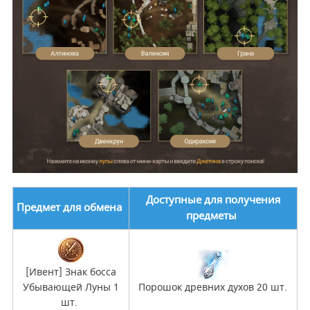
Доступные для получения
Предмет для обмена
предметы
[Ивент] Знак босса
Убывающей Луны 1
Порошок древних духов 20 шт.
шт.